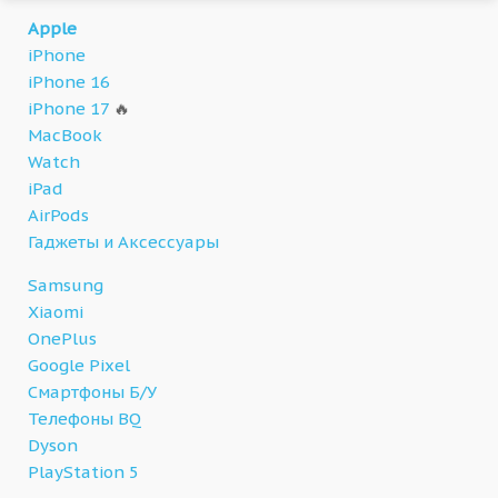
Apple
iPhone
iPhone 16
iPhone 17
🔥
MacBook
Watch
iPad
AirPods
Гаджеты и Аксессуары
Samsung
Xiaomi
OnePlus
Google Pixel
Смартфоны Б/У
Телефоны BQ
Dyson
PlayStation 5