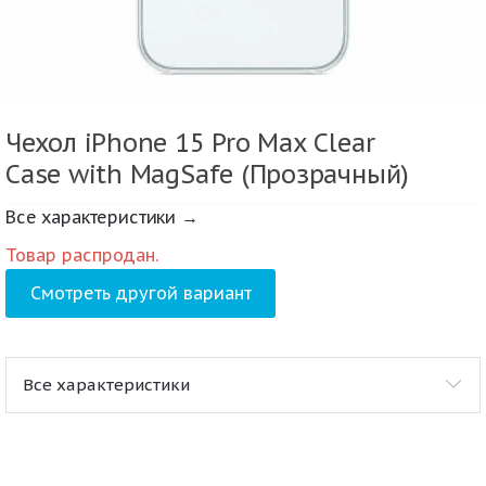
Чехол iPhone 15 Pro Max Clear
Case with MagSafe (Прозрачный)
Все характеристики →
Товар распродан.
Смотреть другой вариант
Все характеристики