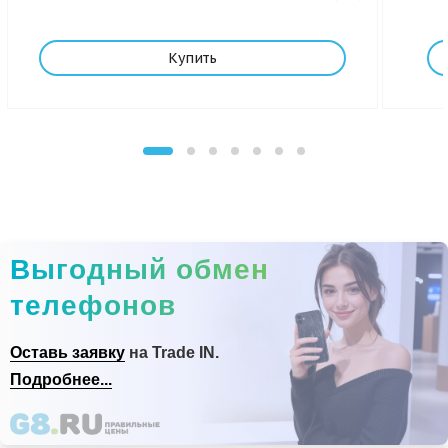
Купить
Выгодный обмен
телефонов
Оставь заявку
на Trade IN.
Подробнее...