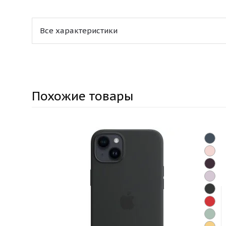
Все характеристики
Похожие товары