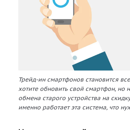
Трейд-ин смартфонов становится все
хотите обновить свой смартфон, но н
обмена старого устройства на скидку
именно работает эта система, что ну