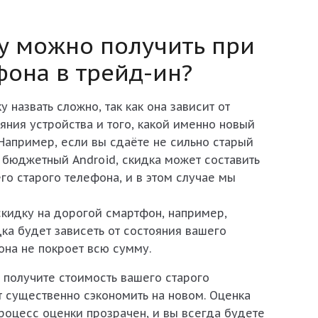
у можно получить при
фона в трейд-ин?
 назвать сложно, так как она зависит от
яния устройства и того, какой именно новый
Например, если вы сдаёте не сильно старый
 бюджетный Android, скидка может составить
го старого телефона, и в этом случае мы
скидку на дорогой смартфон, например,
ка будет зависеть от состояния вашего
 она не покроет всю сумму.
 получите стоимость вашего старого
т существенно сэкономить на новом. Оценка
роцесс оценки прозрачен, и вы всегда будете