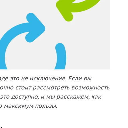
де это не исключение. Если вы
 точно стоит рассмотреть возможность
это доступно, и мы расскажем, как
го максимум пользы.