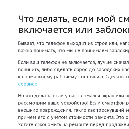
Что делать, если мой с
включается или заблок
Бывает, что телефон выходит из строя или, нап
важно понимать, что мы не принимаем заблоки
Если ваш телефон не включается, лучше сначал
починить, либо сделать сброс до заводских нас
к нормальному рабочему состоянию. Сделать э
сервисе
.
Но что делать, если у вас сломался экран или 
рассмотрим ваше устройство! Если смартфон р
внешние повреждения, такие как треснувший эк
примем его с учётом стоимости ремонта. Это о
хотите сэкономить на ремонте перед продажей