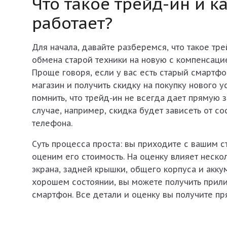
Что такое трейд-ин и ка
работает?
Для начала, давайте разберемся, что такое
тре
обмена старой техники на новую с компенсаци
Проще говоря, если у вас есть старый смартфо
магазин и получить скидку на покупку нового у
помнить, что трейд-ин не всегда дает прямую 
случае, например, скидка будет зависеть от со
телефона.
Суть процесса проста: вы приходите с вашим 
оценим его стоимость. На оценку влияет неско
экрана, задней крышки, общего корпуса и акку
хорошем состоянии, вы можете получить прил
смартфон. Все детали и оценку вы получите пря