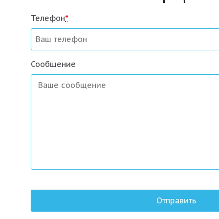
Телефон
*
Сообщение