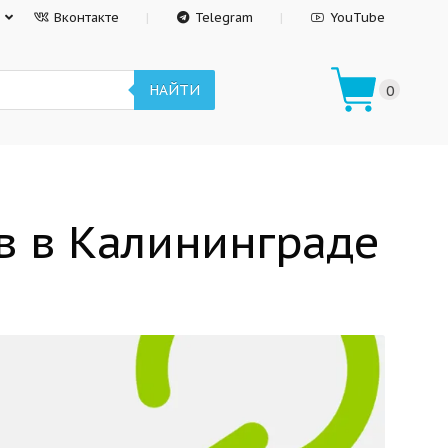
Вконтакте
Telegram
YouTube
НАЙТИ
0
в в Калининграде