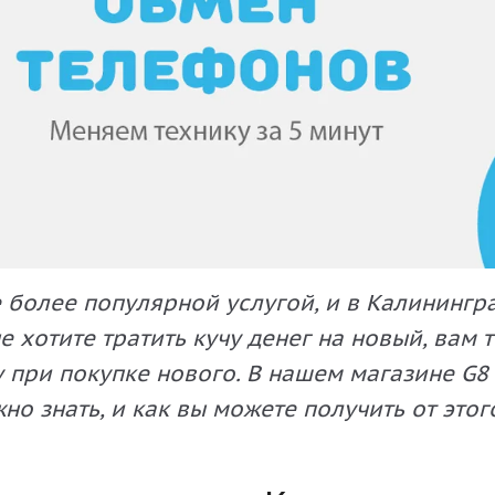
 более популярной услугой, и в Калинингра
е хотите тратить кучу денег на новый, вам
 при покупке нового. В нашем магазине G8 
жно знать, и как вы можете получить от это