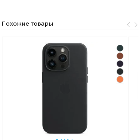
Похожие товары