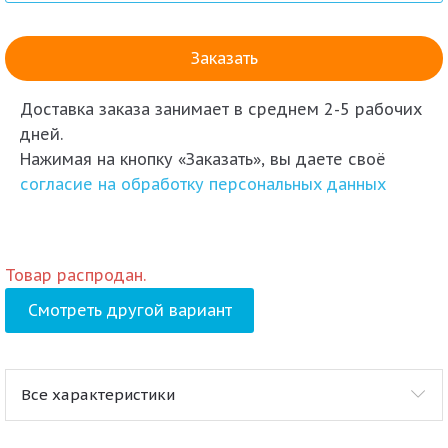
Доставка заказа
занимает в среднем 2-5 рабочих
дней.
Нажимая на кнопку «Заказать», вы даете своё
согласие на обработку персональных данных
Товар распродан.
Смотреть другой вариант
Все характеристики