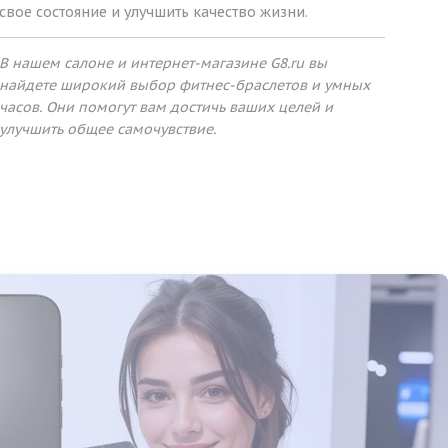
свое состояние и улучшить качество жизни.
В нашем салоне и интернет-магазине G8.ru вы
найдете широкий выбор фитнес-браслетов и умных
часов. Они помогут вам достичь ваших целей и
улучшить общее самочувствие.