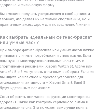
здоровье и физическую форму.
Вы сможете получать уведомления о сообщениях и
звонках, что делает их не только спортивным, но и
практичным аксессуаром для повседневной жизни.
Как выбрать идеальный фитнес-браслет
или умные часы?
При выборе фитнес-браслета или умных часов важно
учитывать личные потребности и стиль жизни. Если
вам нужны многофункциональные часы с GPS и
спортивными режимами, Xiaomi Watch S1 Active или
Amazfit Bip 5 могут стать отличным выбором. Если же
вы ищете компактное и простое устройство для
отслеживания активности – Xiaomi Smart Band 8
будет идеальным вариантом.
Стоит обратить внимание на функции мониторинга
здоровья. Такие как контроль сердечного ритма и
отслеживание сна. Это поможет вам лучше понять