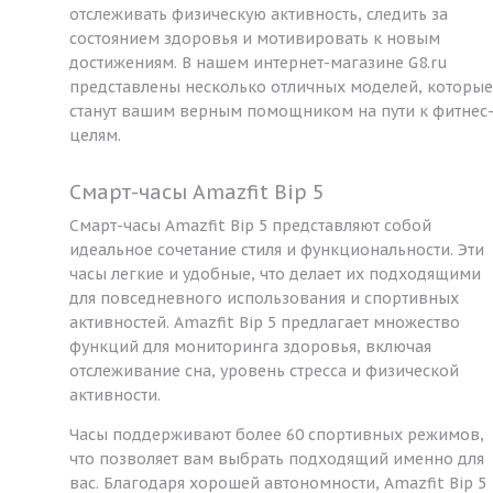
отслеживать физическую активность, следить за
состоянием здоровья и мотивировать к новым
достижениям. В нашем интернет-магазине G8.ru
представлены несколько отличных моделей, которые
станут вашим верным помощником на пути к фитнес
целям.
Смарт-часы Amazfit Bip 5
Смарт-часы Amazfit Bip 5 представляют собой
идеальное сочетание стиля и функциональности. Эти
часы легкие и удобные, что делает их подходящими
для повседневного использования и спортивных
активностей. Amazfit Bip 5 предлагает множество
функций для мониторинга здоровья, включая
отслеживание сна, уровень стресса и физической
активности.
Часы поддерживают более 60 спортивных режимов,
что позволяет вам выбрать подходящий именно для
вас. Благодаря хорошей автономности, Amazfit Bip 5