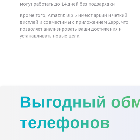
могут работать до 14 дней без подзарядки.
Кроме того, Amazfit Bip 5 имеют яркий и четкий
дисплей и совместимы с приложением Zepp, что
позволяет анализировать ваши достижения и
устанавливать новые цели.
Выгодный об
телефонов