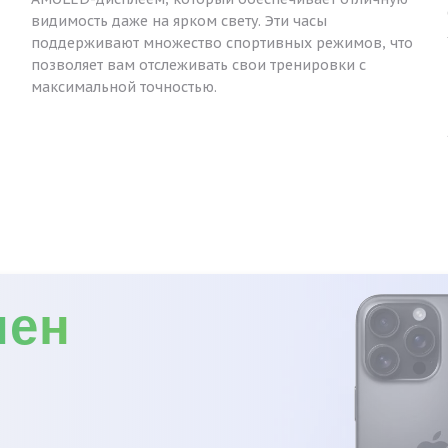
видимость даже на ярком свету. Эти часы
поддерживают множество спортивных режимов, что
позволяет вам отслеживать свои тренировки с
максимальной точностью.
мен