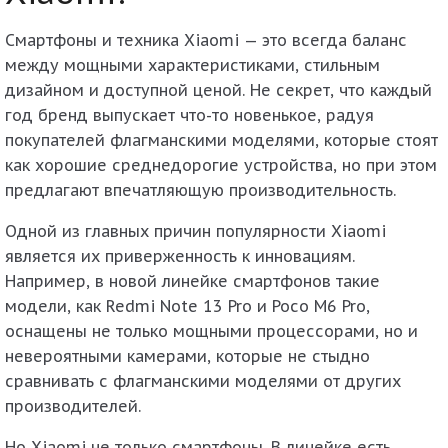
Смартфоны и техника Xiaomi — это всегда баланс
между мощными характеристиками, стильным
дизайном и доступной ценой. Не секрет, что каждый
год бренд выпускает что-то новенькое, радуя
покупателей флагманскими моделями, которые стоят
как хорошие среднедорогие устройства, но при этом
предлагают впечатляющую производительность.
Одной из главных причин популярности Xiaomi
является их приверженность к инновациям.
Например, в новой линейке смартфонов такие
модели, как Redmi Note 13 Pro и Poco M6 Pro,
оснащены не только мощными процессорами, но и
невероятными камерами, которые не стыдно
сравнивать с флагманскими моделями от других
производителей.
Но Xiaomi не только смартфоны. В линейке есть