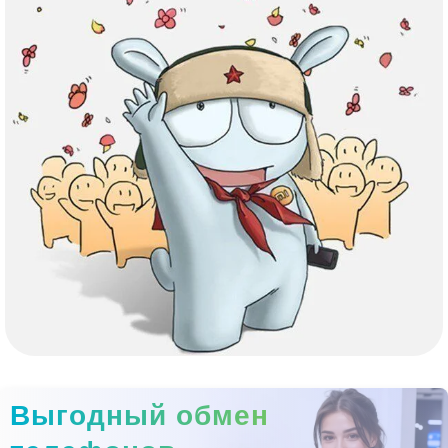
Выгодный обмен