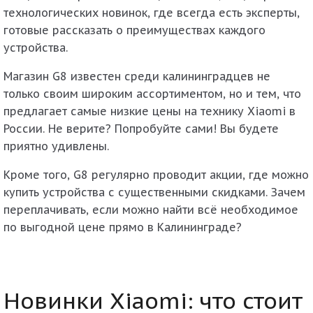
технологических новинок, где всегда есть эксперты,
готовые рассказать о преимуществах каждого
устройства.
Магазин G8 известен среди калининградцев не
только своим широким ассортиментом, но и тем, что
предлагает самые низкие цены на технику Xiaomi в
России. Не верите? Попробуйте сами! Вы будете
приятно удивлены.
Кроме того, G8 регулярно проводит акции, где можно
купить устройства с существенными скидками. Зачем
переплачивать, если можно найти всё необходимое
по выгодной цене прямо в Калининграде?
Новинки Xiaomi: что стоит