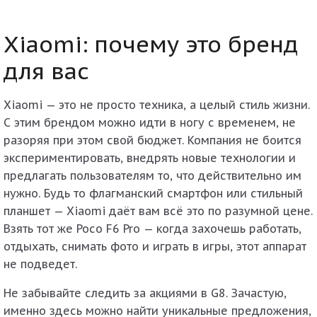
Xiaomi: почему это бренд
для вас
Xiaomi — это не просто техника, а целый стиль жизни.
С этим брендом можно идти в ногу с временем, не
разоряя при этом свой бюджет. Компания не боится
экспериментировать, внедрять новые технологии и
предлагать пользователям то, что действительно им
нужно. Будь то флагманский смартфон или стильный
планшет — Xiaomi даёт вам всё это по разумной цене.
Взять тот же
Poco F6 Pro
— когда захочешь работать,
отдыхать, снимать фото и играть в игры, этот аппарат
не подведет.
Не забывайте следить за акциями в G8. Зачастую,
именно здесь можно найти уникальные предложения,