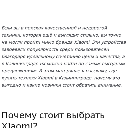
Если вы в поисках качественной и недорогой
техники, которая ещё и выглядит стильно, вы точно
не могли пройти мимо бренда Xiaomi. Эти устройства
завоевали популярность среди пользователей
благодаря идеальному сочетанию цены и качества, а
в Калининграде их можно найти по самым выгодным
предложениям. В этом материале я расскажу, где
купить технику Xiaomi в Калининграде, почему это
выгодно и какие новинки стоит обратить внимание.
Почему стоит выбрать
Xiaomi?