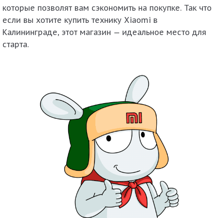
которые позволят вам сэкономить на покупке. Так что
если вы хотите купить технику Xiaomi в
Калининграде, этот магазин — идеальное место для
старта.