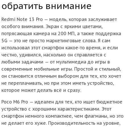
обратить внимание
Redmi Note 13 Pro
— модель, которая заслуживает
особого внимания. Экран с яркими цветами,
потрясающая камера на 200 МП, а также поддержка
5G — это не просто маркетинговые слова. Я сам
использовал этот смартфон какое-то время, и если
честно, удивился, насколько он справляется с
любыми задачами — от мультимедиа до игры в
современные мобильные игры. Простой и стильный,
он становится отличным выбором для тех, кто хочет
не переплачивать, но при этом иметь устройство,
которое может делать всё и сразу.
Poco M6 Pro
— идеален для тех, кто ищет бюджетное
устройство с хорошими характеристиками. Этот
смартфон немного компактнее, чем флагманы, но это
не делает его хуже. Производительность на уровне,