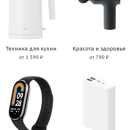
Техника для кухни
Красота и здоровье
от 1 390 ₽
от 790 ₽