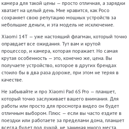
камера для такой цены — просто отличная, а зарядки
хватает на целый день. Мне нравится, как Poco
сохраняет свою репутацию мощных устройств за
небольшие деньги, и эта модель не исключение.
Xiaomi 14T
— уже настоящий флагман, который точно
оправдает все ожидания. Тут вам и крутой
процессор, и камера, которая поражает. Но самая
крутая особенность — это, конечно же, цена. Вы
получаете устройство, которое в других брендах
стоило бы в два раза дороже, при этом не теряя в
качестве.
Не забывайте и про
Xiaomi Pad 6S Pro
— планшет,
который точно заслуживает вашего внимания. Для
работы или просто для просмотра видео он будет
отличным выбором. Плюс — если вы часто ездите в
поездки или работаете за пределами дома, планшет
всегда будет под рукой, не занимая много места.