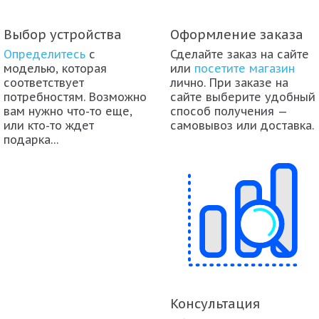
Выбор устройства
Оформление заказа
Определитесь
с
Сделайте заказ на сайте
моделью, которая
или
посетите магазин
соответствует
лично. При заказе на
потребностям. Возможно
сайте выберите удобный
вам нужно что-то еще,
способ получения —
или кто-то ждет
самовывоз или доставка.
подарка…
Консультация