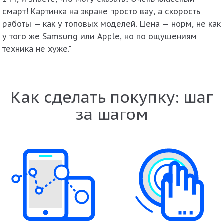
смарт! Картинка на экране просто вау, а скорость
работы — как у топовых моделей. Цена — норм, не как
у того же Samsung или Apple, но по ощущениям
техника не хуже."
Как сделать покупку: шаг
за шагом