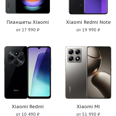
Планшеты Xiaomi
Xiaomi Redmi Note
от 17 990 ₽
от 19 990 ₽
Xiaomi Redmi
Xiaomi Mi
от 10 490 ₽
от 51 990 ₽