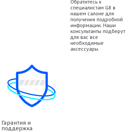
Обратитесь к
специалистам G8 в
нашем салоне для
получения подробной
информации. Наши
консультанты подберут
для вас все
необходимые
аксессуары.
Гарантия и
поддержка