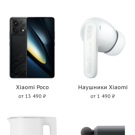
Xiaomi Poco
Наушники Xiaomi
от 13 490 ₽
от 1 490 ₽