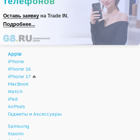
телефонов
Оставь заявку
на Trade IN.
Подробнее...
Apple
iPhone
iPhone 16
iPhone 17
🔥
MacBook
Watch
iPad
AirPods
Гаджеты и Аксессуары
Samsung
Xiaomi