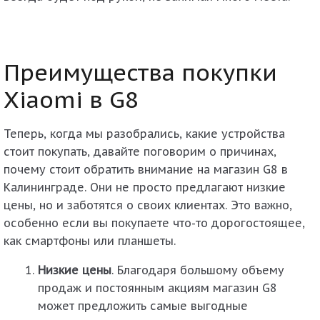
Преимущества покупки
Xiaomi в G8
Теперь, когда мы разобрались, какие устройства
стоит покупать, давайте поговорим о причинах,
почему стоит обратить внимание на магазин
G8
в
Калининграде. Они не просто предлагают низкие
цены, но и заботятся о своих клиентах. Это важно,
особенно если вы покупаете что-то дорогостоящее,
как смартфоны или планшеты.
Низкие цены
. Благодаря большому объему
продаж и постоянным акциям магазин G8
может предложить самые выгодные