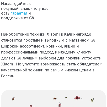
Наслаждайтесь
покупкой, зная, что у вас
есть
гарантия
и
поддержка от G8.
Приобретение техники Xiaomi в Калининграде
становится простым и выгодным с магазином G8.
Широкий ассортимент, новинки, акции и
профессиональный подход к каждому клиенту
делают G8 лучшим выбором для покупки устройств
Xiaomi. Не упустите возможность стать обладателем
качественной техники по самым низким ценам в
России.