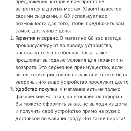
предложения, которые вам просто не
встретятся в других местах. Xiaomi известен
своими скидками, и G8 использует все
возможности для того, чтобы предложить вам
самые доступные цены.
Гарантия и сервис
. В магазине G8 вас всегда
проконсультируют по поводу устройства,
расскажут о его особенностях, а также
предложат выгодные условия для гарантии и
возврата. Это серьёзное преимущество, если
вы не хотите рисковать покупкой и хотите быть
уверены, что ваше устройство прослужит долго.
Удобство покупки
. У магазина есть не только
физический магазин, но и онлайн-платформа.
Вы можете оформить заказ, не выходя из дома,
и получить своё устройство прямо на руки с
доставкой по Калининграду. Вот такие пироги!