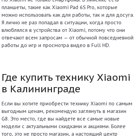
планшеты, такие как Xiaomi Pad 6S Pro, которые
можно использовать как для работы, так и для досуга.
Я лично не раз попадал в ситуации, когда просто
влюблялся в устройства от Xiaomi, потому что они
отвечают всем запросам — от обычной повседневной
работы до игр и просмотра видео в Full HD.
Где купить технику Xiaomi
в Калининграде
Если вы хотите приобрести технику Xiaomi по самым
выгодным ценам, рекомендую заглянуть в магазин
G8
. Это место, где вы найдете все самые новые
модели с актуальными скидками и акциями. Более
того, это не просто магазин, а настоящий центр