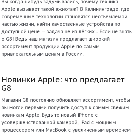
Вы когда-нибудь задумывались, почему техника
Apple вызывает такой ажиотаж? В Калининграде, где
современные технологии становятся неотъемлемой
частью жизни, найти качественные устройства по
доступной цене — задача не из лёгких… Если не знать
о G8! Ведь наш магазин предлагает широкий
ассортимент продукции Apple по самым
привлекательным ценам в России.
Новинки Apple: что предлагает
G8
Магазин G8 постоянно обновляет ассортимент, чтобы
вы могли первыми получить доступ к самым свежим
новинкам Apple. Будь то новый iPhone с
усовершенствованной камерой, iPad с мощным
процессором или MacBook с увеличенным временем