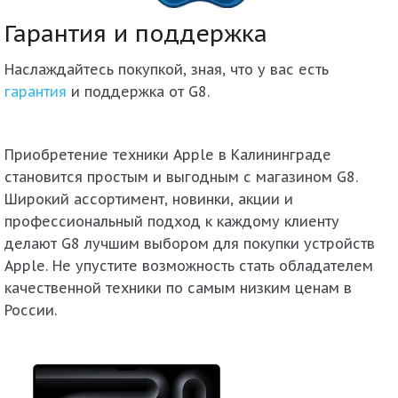
Гарантия и поддержка
Наслаждайтесь покупкой, зная, что у вас есть
гарантия
и поддержка от G8.
Приобретение техники Apple в Калининграде
становится простым и выгодным с магазином G8.
Широкий ассортимент, новинки, акции и
профессиональный подход к каждому клиенту
делают G8 лучшим выбором для покупки устройств
Apple. Не упустите возможность стать обладателем
качественной техники по самым низким ценам в
России.