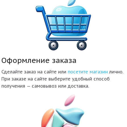
Оформление заказа
Сделайте заказ на сайте или
посетите магазин
лично.
При заказе на сайте выберите удобный способ
получения — самовывоз или доставка.