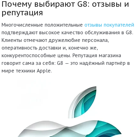
Почему выбирают G8: отзывы и
репутация
Многочисленные положительные
отзывы покупателей
подтверждают высокое качество обслуживания в G8.
Клиенты отмечают дружелюбие персонала,
оперативность доставки и, конечно же,
конкурентоспособные цены. Репутация магазина
говорит сама за себя: G8 — это надёжный партнёр в
мире техники Apple.