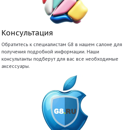
Консультация
Обратитесь к специалистам G8 в нашем салоне для
получения подробной информации. Наши
консультанты подберут для вас все необходимые
аксессуары.