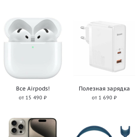
Все Airpods!
Полезная зарядка
от 15 490 ₽
от 1 690 ₽