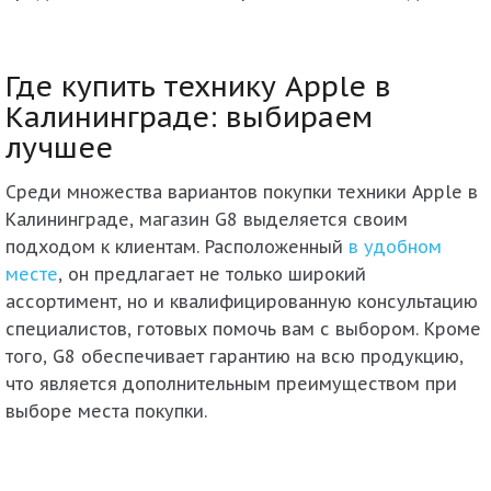
Где купить технику Apple в
Калининграде: выбираем
лучшее
Среди множества вариантов покупки техники Apple в
Калининграде, магазин G8 выделяется своим
подходом к клиентам. Расположенный
в удобном
месте
, он предлагает не только широкий
ассортимент, но и квалифицированную консультацию
специалистов, готовых помочь вам с выбором. Кроме
того, G8 обеспечивает гарантию на всю продукцию,
что является дополнительным преимуществом при
выборе места покупки.