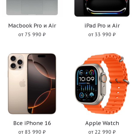
Macbook Pro и Air
iPad Pro и Air
от 75 990 ₽
от 33 990 ₽
Все iPhone 16
Apple Watch
от 83 990 ₽
от 22 990 ₽