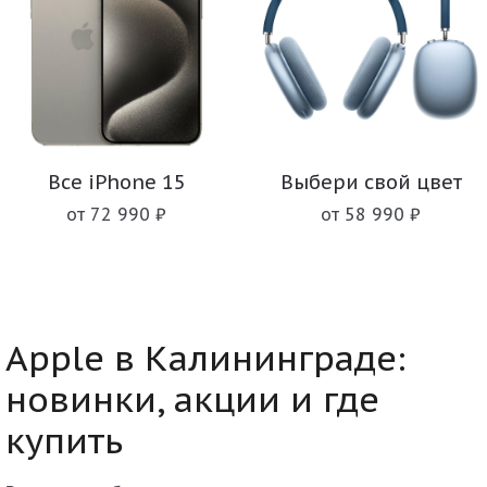
Все iPhone 15
Выбери свой цвет
от 72 990 ₽
от 58 990 ₽
Apple в Калининграде:
новинки, акции и где
купить