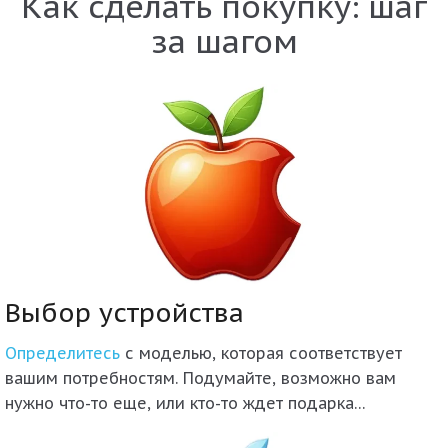
Как сделать покупку: шаг
за шагом
Выбор устройства
Определитесь
с моделью, которая соответствует
вашим потребностям. Подумайте, возможно вам
нужно что-то еще, или кто-то ждет подарка…