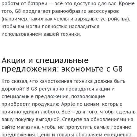
работы от батареи — всё это доступно для вас. Кроме
того, G8 предлагает разнообразие аксессуаров
(например, таких как чехлы и зарядные устройства),
чтобы вы могли полностью насладиться
использованием вашей техники.
Акции и специальные
предложения: экономьте с G8
Кто сказал, что качественная техника должна быть
дорогой? В G8 регулярно проводятся акции и
специальные предложения, позволяющие
приобрести продукцию Apple по ценам, которые
приятно удивят любого. Всё – для того, чтобы сделать
вашу покупку выгодной. Следите за обновлениями на
сайте магазина, чтобы не пропустить самые горячие
предложения. Цены и товары обновляем ежедневно.