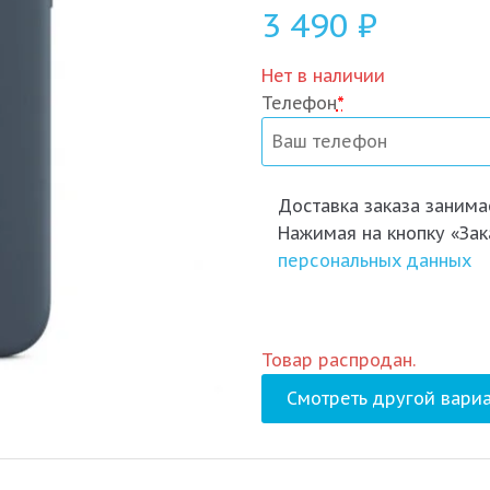
3 490
₽
Нет в наличии
Телефон
*
Доставка заказа
занимае
Нажимая на кнопку «Зак
персональных данных
Товар распродан.
Смотреть другой вариа