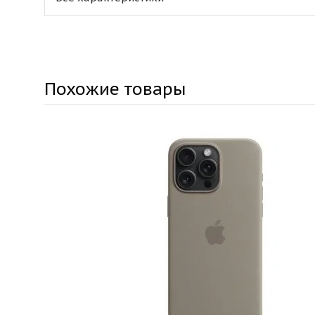
Похожие товары