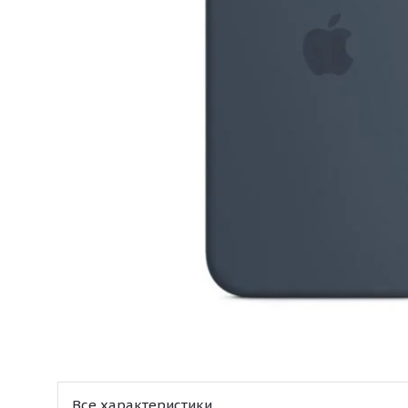
Все характеристики