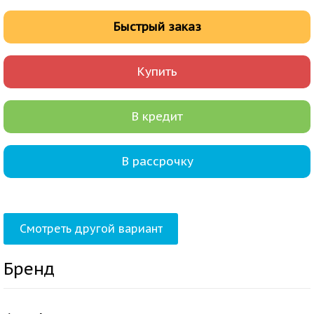
Быстрый заказ
Купить
В кредит
В рассрочку
Смотреть другой вариант
Бренд