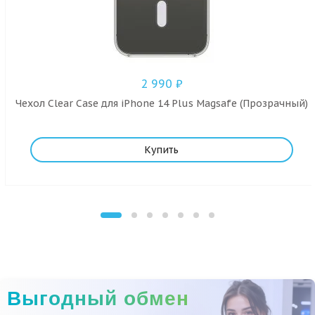
2 990
₽
Чехол Clear Case для iPhone 14 Plus Magsafe (Прозрачный)
Купить
Выгодный обмен