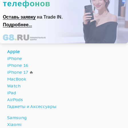
телефонов
Оставь заявку
на Trade IN.
Подробнее...
Apple
iPhone
iPhone 16
iPhone 17
🔥
MacBook
Watch
iPad
AirPods
Гаджеты и Аксессуары
Samsung
Xiaomi