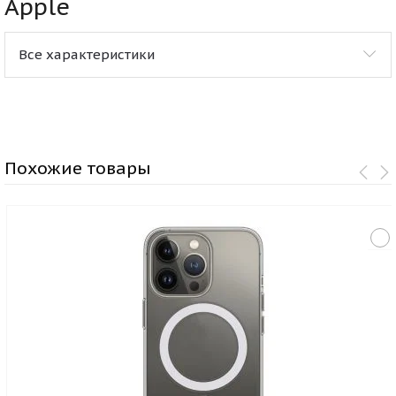
Apple
Все характеристики
Похожие товары