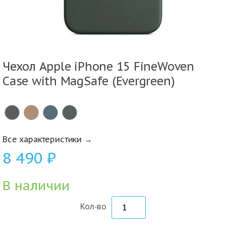
Чехол Apple iPhone 15 FineWoven
Case with MagSafe (Evergreen)
Все характеристики →
8 490
₽
В наличии
Кол-во