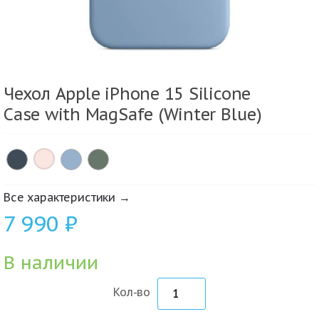
Чехол Apple iPhone 15 Silicone
Case with MagSafe (Winter Blue)
×
Все характеристики →
7 990
₽
В наличии
Кол-во