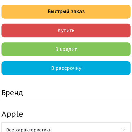
Быстрый заказ
Купить
В кредит
В рассрочку
Бренд
Apple
Все характеристики