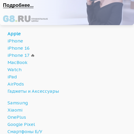
Подробнее...
Apple
iPhone
iPhone 16
iPhone 17
🔥
MacBook
Watch
iPad
AirPods
Гаджеты и Аксессуары
Samsung
Xiaomi
OnePlus
Google Pixel
Смартфоны Б/У