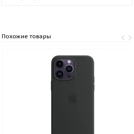
Похожие товары