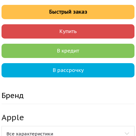
Быстрый заказ
Купить
В кредит
В рассрочку
Бренд
Apple
Все характеристики