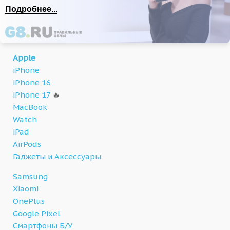
Подробнее...
Apple
iPhone
iPhone 16
iPhone 17
🔥
MacBook
Watch
iPad
AirPods
Гаджеты и Аксессуары
Samsung
Xiaomi
OnePlus
Google Pixel
Смартфоны Б/У