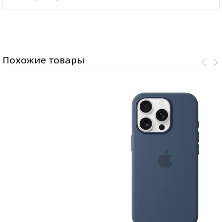
Похожие товары