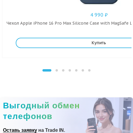
4 990
₽
Чехол Apple iPhone 16 Pro Max Silicone Case with MagSafe L
Купить
Выгодный обмен
телефонов
Оставь заявку
на Trade IN.