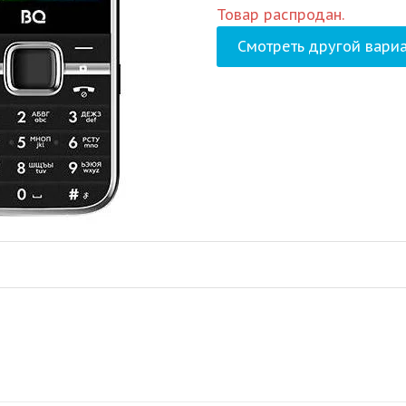
Товар распродан.
Смотреть другой вариа