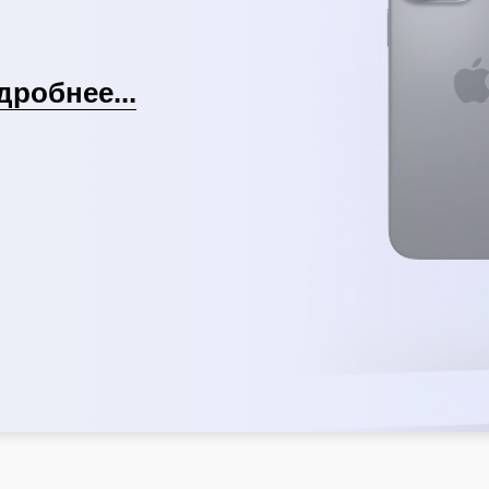
дробнее...