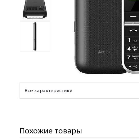
Все характеристики
Похожие товары