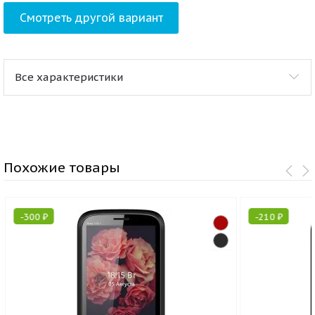
Смотреть другой вариант
Все характеристики
Похожие товары
-
300
₽
-
210
₽