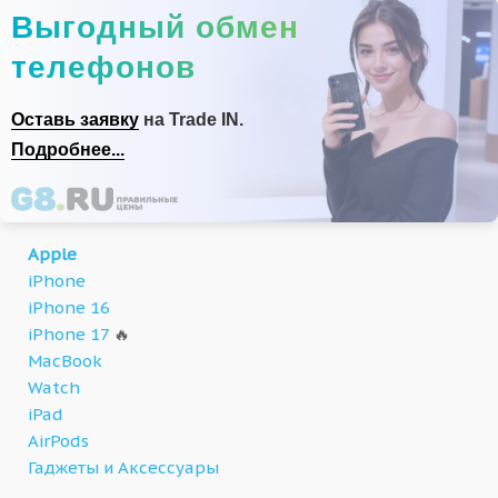
Выгодный обмен
телефонов
Оставь заявку
на Trade IN.
Подробнее...
Apple
iPhone
iPhone 16
iPhone 17
🔥
MacBook
Watch
iPad
AirPods
Гаджеты и Аксессуары