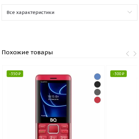
Все характеристики
Похожие товары
-
350
₽
-
300
₽