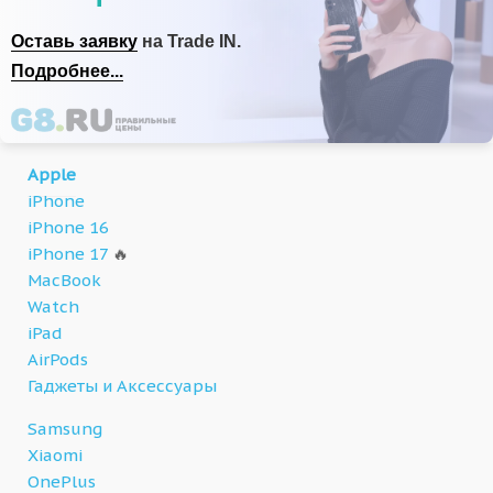
Оставь заявку
на Trade IN.
Подробнее...
Apple
iPhone
iPhone 16
iPhone 17
🔥
MacBook
Watch
iPad
AirPods
Гаджеты и Аксессуары
Samsung
Xiaomi
OnePlus