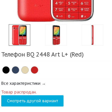
Телефон BQ 2448 Art L+ (Red)
Все характеристики →
Товар распродан.
Смотреть другой вариант