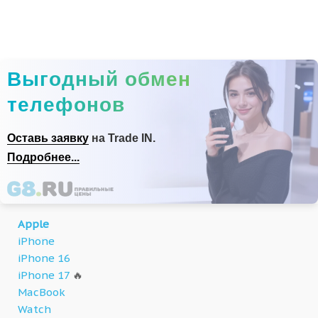
Выгодный обмен
телефонов
Оставь заявку
на Trade IN.
Подробнее...
Apple
iPhone
iPhone 16
iPhone 17
🔥
MacBook
Watch