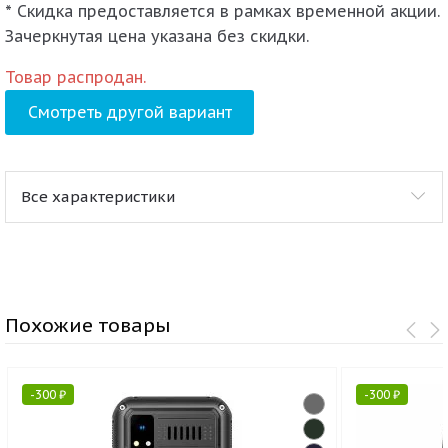
* Скидка предоставляется в рамках временной акции.
Зачеркнутая цена указана без скидки.
Товар распродан.
Смотреть другой вариант
Все характеристики
Похожие товары
-
300
₽
-
300
₽