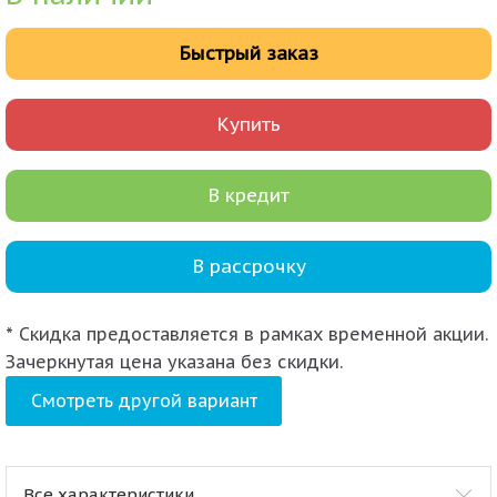
Быстрый заказ
Купить
В кредит
В рассрочку
* Скидка предоставляется в рамках временной акции.
Зачеркнутая цена указана без скидки.
Смотреть другой вариант
Все характеристики