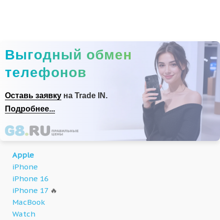
Выгодный обмен
телефонов
Оставь заявку
на Trade IN.
Подробнее...
Apple
iPhone
iPhone 16
iPhone 17
🔥
MacBook
Watch