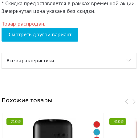
* Скидка предоставляется в рамках временной акции.
Зачеркнутая цена указана без скидки.
Товар распродан.
Смотреть другой вариант
Все характеристики
Похожие товары
-
210
₽
-
410
₽