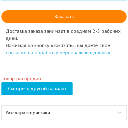
Доставка заказа
занимает в среднем 2-5 рабочих
дней.
Нажимая на кнопку «Заказать», вы даете своё
согласие на обработку персональных данных
Товар распродан.
Смотреть другой вариант
Все характеристики