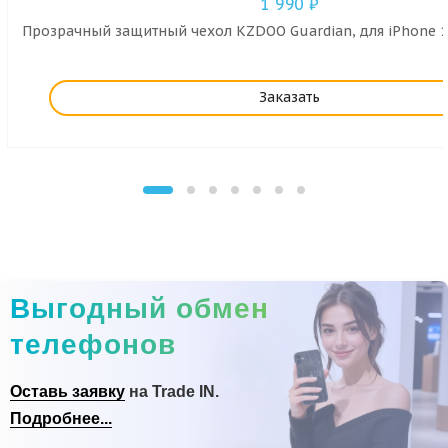
1 990
₽
Прозрачный защитный чехол KZDOO Guardian, для iPhone 1
Заказать
Выгодный обмен
телефонов
Оставь заявку
на Trade IN.
Подробнее...