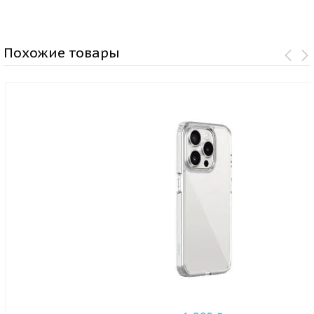
Похожие товары