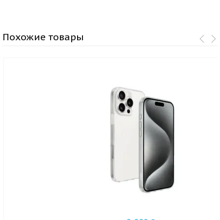
Похожие товары