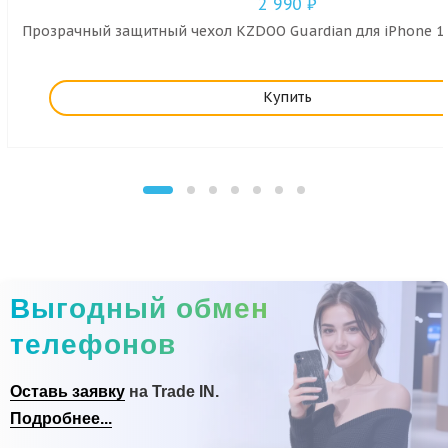
2 990
₽
Прозрачный защитный чехол KZDOO Guardian для iPhone 1
Купить
Выгодный обмен
телефонов
Оставь заявку
на Trade IN.
Подробнее...