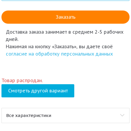
Доставка заказа
занимает в среднем 2-5 рабочих
дней.
Нажимая на кнопку «Заказать», вы даете своё
согласие на обработку персональных данных
Товар распродан.
Смотреть другой вариант
Все характеристики