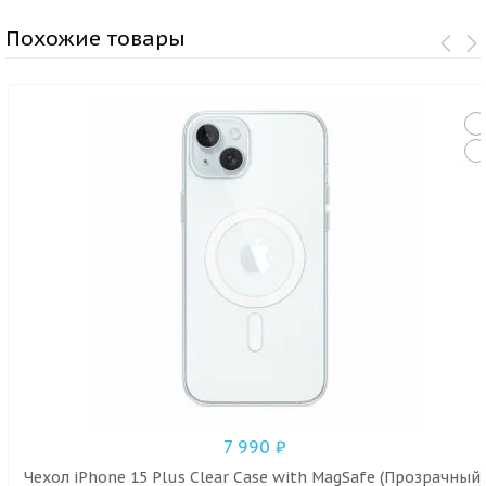
Похожие товары
7 990
₽
Чехол iPhone 15 Plus Clear Case with MagSafe (Прозрачный)