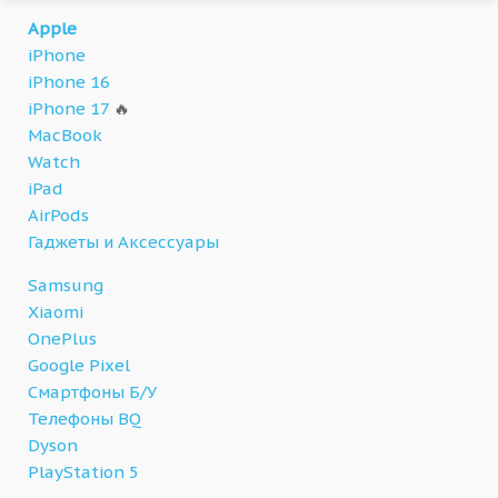
Apple
iPhone
iPhone 16
iPhone 17
🔥
MacBook
Watch
iPad
AirPods
Гаджеты и Аксессуары
Samsung
Xiaomi
OnePlus
Google Pixel
Смартфоны Б/У
Телефоны BQ
Dyson
PlayStation 5