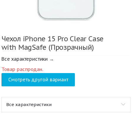
Чехол iPhone 15 Pro Clear Case
with MagSafe (Прозрачный)
Все характеристики →
Товар распродан.
Смотреть другой вариант
Все характеристики