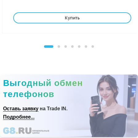
Купить
Выгодный обмен
телефонов
Оставь заявку
на Trade IN.
Подробнее...