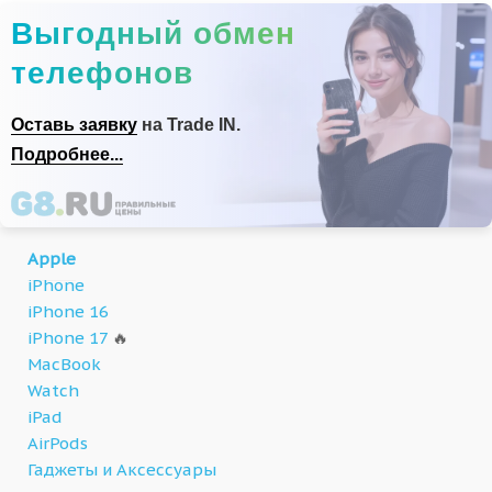
Выгодный обмен
телефонов
Оставь заявку
на Trade IN.
Подробнее...
Apple
iPhone
iPhone 16
iPhone 17
🔥
MacBook
Watch
iPad
AirPods
Гаджеты и Аксессуары