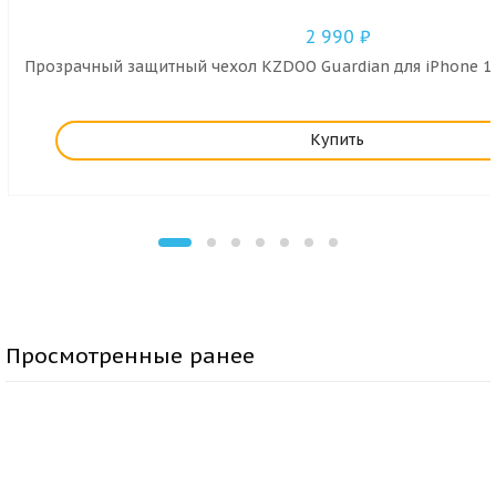
2 990
₽
Прозрачный защитный чехол KZDOO Guardian для iPhone 16
Купить
Просмотренные ранее