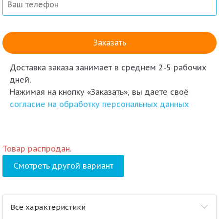
Доставка заказа
занимает в среднем 2-5 рабочих
дней.
Нажимая на кнопку «Заказать», вы даете своё
согласие на обработку персональных данных
Товар распродан.
Смотреть другой вариант
Все характеристики