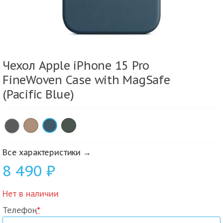
Чехол Apple iPhone 15 Pro
FineWoven Case with MagSafe
(Pacific Blue)
×
×
×
Все характеристики →
8 490
₽
Нет в наличии
Телефон
*