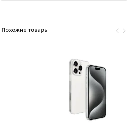
Похожие товары