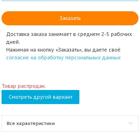
Доставка заказа
занимает в среднем 2-5 рабочих
дней.
Нажимая на кнопку «Заказать», вы даете своё
согласие на обработку персональных данных
Товар распродан.
Смотреть другой вариант
Все характеристики