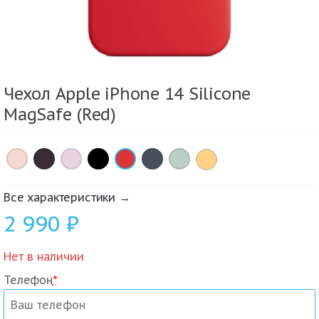
Чехол Apple iPhone 14 Silicone
MagSafe (Red)
×
×
×
×
×
×
×
Все характеристики →
2 990
₽
Нет в наличии
Телефон
*