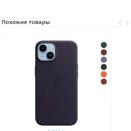
Похожие товары