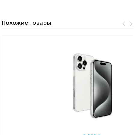
Похожие товары