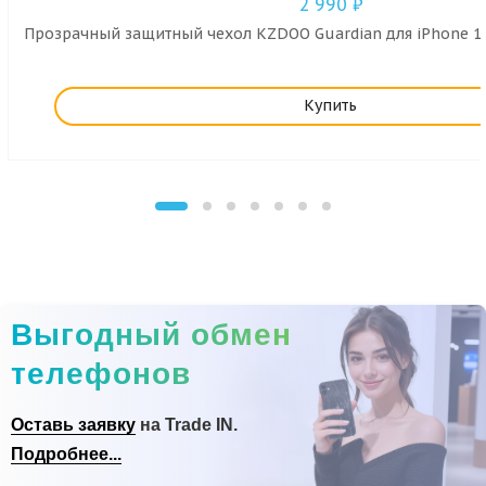
2 990
₽
Прозрачный защитный чехол KZDOO Guardian для iPhone 16
Купить
Выгодный обмен
телефонов
Оставь заявку
на Trade IN.
Подробнее...