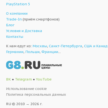
PlayStation 5
О компании
Trade-In
(приём смартфонов)
Блог
Условия и Доставка
Контакты
К нам едут из:
Москвы
,
Санкт-Петербурга
,
США и Кана
Германии
,
Польши
,
Франции
…
ВК
●
Telegram
●
YouTube
Использование cookie
Политика персональных данных
RU © 2010 → 2026 г.