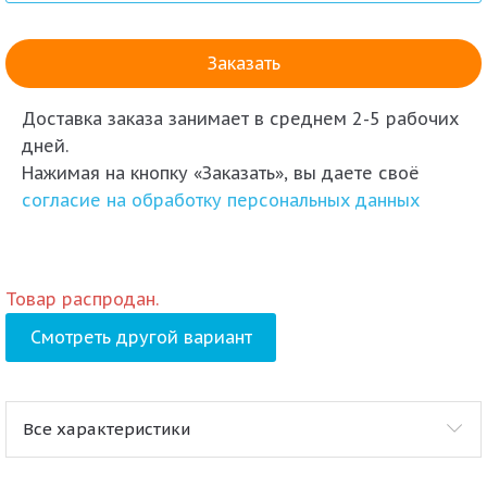
Доставка заказа
занимает в среднем 2-5 рабочих
дней.
Нажимая на кнопку «Заказать», вы даете своё
согласие на обработку персональных данных
Товар распродан.
Смотреть другой вариант
Все характеристики