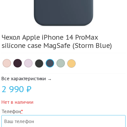
Чехол Apple iPhone 14 ProMax
silicone case MagSafe (Storm Blue)
×
×
×
×
×
Все характеристики →
2 990
₽
Нет в наличии
Телефон
*