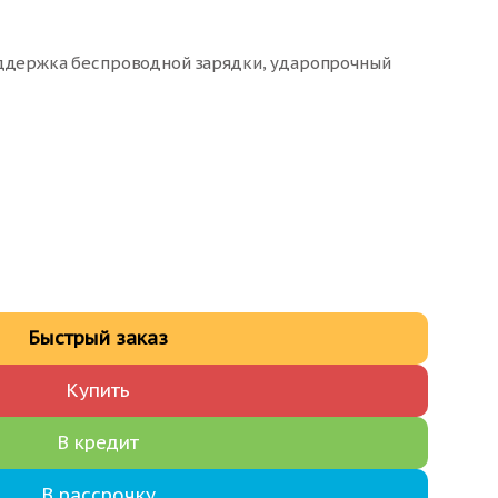
оддержка беспроводной зарядки, ударопрочный
Быстрый заказ
Купить
В кредит
В рассрочку