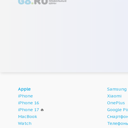
Apple
Samsung
iPhone
Xiaomi
iPhone 16
OnePlus
iPhone 17
🔥
Google Pi
MacBook
Смартфон
Watch
Телефон