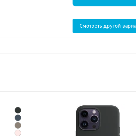
Смотреть другой вариа