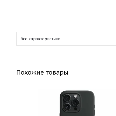
Все характеристики
Похожие товары