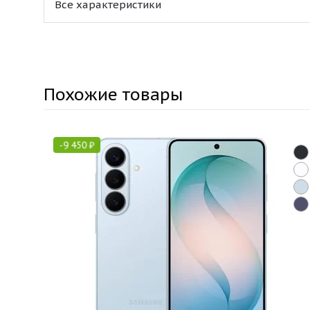
Все характеристики
Похожие товары
-
9 450
₽