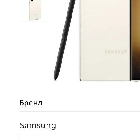
Бренд
Samsung