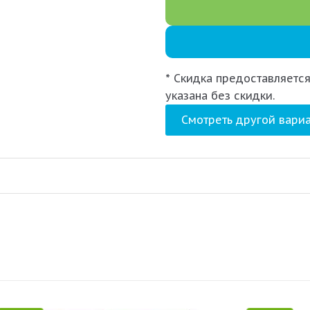
* Скидка предоставляется
указана без скидки.
Смотреть другой вариа