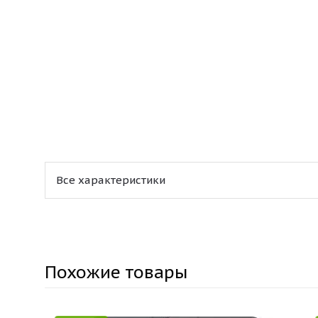
Все характеристики
Похожие товары