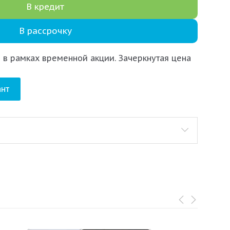
В кредит
В рассрочку
 в рамках временной акции. Зачеркнутая цена
нт