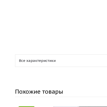
Все характеристики
Похожие товары