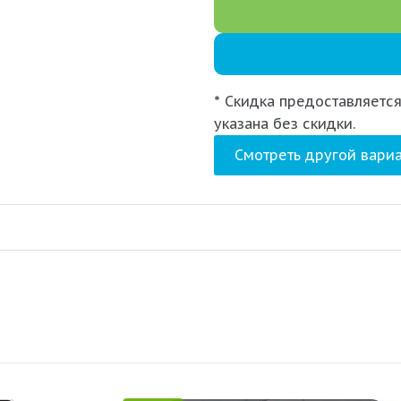
* Скидка предоставляется
указана без скидки.
Смотреть другой вариа