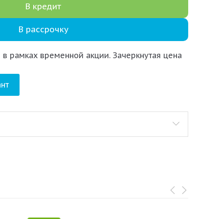
В кредит
В рассрочку
 в рамках временной акции. Зачеркнутая цена
нт