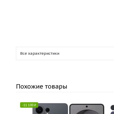
Все характеристики
Похожие товары
-
11 100
₽