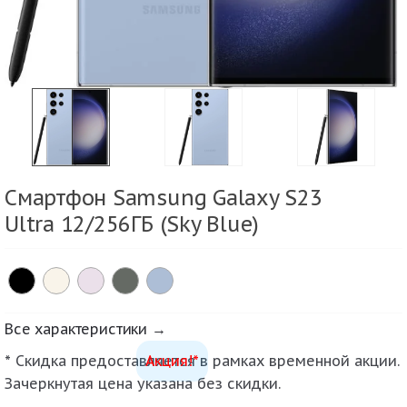
Смартфон Samsung Galaxy S23
Ultra 12/256ГБ (Sky Blue)
Все характеристики →
* Скидка предоставляется в рамках временной акции.
Акция!*
Зачеркнутая цена указана без скидки.