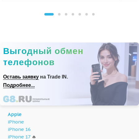
Выгодный обмен
телефонов
Оставь заявку
на Trade IN.
Подробнее...
Apple
iPhone
iPhone 16
iPhone 17
🔥