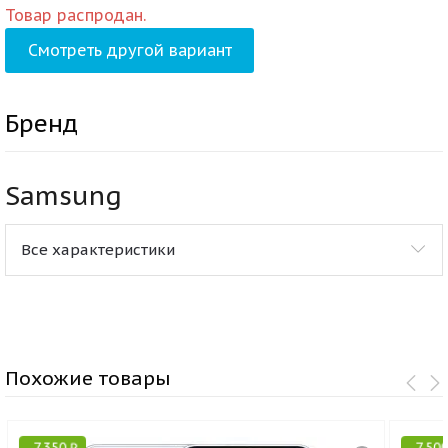
Товар распродан.
Смотреть другой вариант
Бренд
Samsung
Все характеристики
Похожие товары
-
7 350
₽
-
7 50