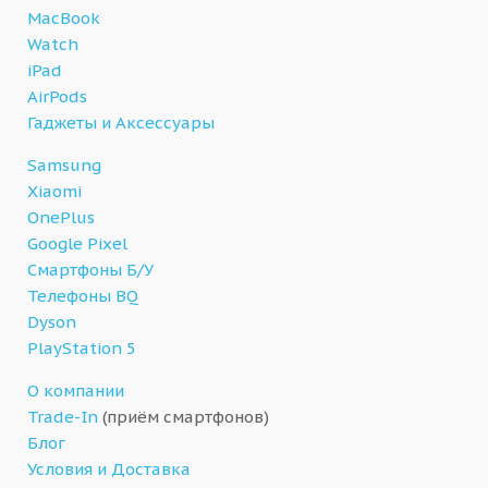
MacBook
Watch
iPad
AirPods
Гаджеты и Аксессуары
Samsung
Xiaomi
OnePlus
Google Pixel
Смартфоны Б/У
Телефоны BQ
Dyson
PlayStation 5
О компании
Trade-In
(приём смартфонов)
Блог
Условия и Доставка