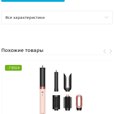
Все характеристики
Похожие товары
-
7 950
₽