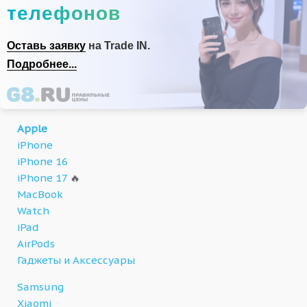
телефонов
Оставь заявку
на Trade IN.
Подробнее...
Apple
iPhone
iPhone 16
iPhone 17
🔥
MacBook
Watch
iPad
AirPods
Гаджеты и Аксессуары
Samsung
Xiaomi