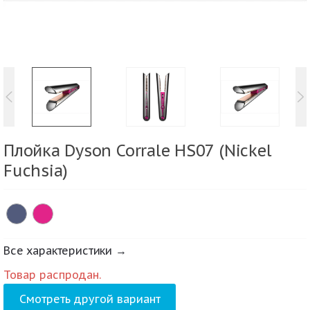
Плойка Dyson Corrale HS07 (Nickel
Fuchsia)
Все характеристики →
Товар распродан.
Смотреть другой вариант