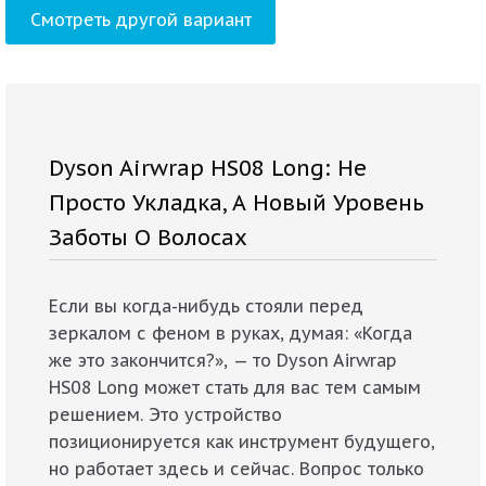
Смотреть другой вариант
Dyson Airwrap HS08 Long: Не
Просто Укладка, А Новый Уровень
Заботы О Волосах
Если вы когда-нибудь стояли перед
зеркалом с феном в руках, думая: «Когда
же это закончится?», — то Dyson Airwrap
HS08 Long может стать для вас тем самым
решением. Это устройство
позиционируется как инструмент будущего,
но работает здесь и сейчас. Вопрос только