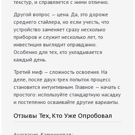
текстур, и справляется с ними отлично.
Другой вопрос — цена. Да, это дороже
среднего стайлера, но если учесть, что
устройство заменяет сразу несколько
приборов и служит несколько лет, то
инвестиция выглядит оправданно.
Особенно для тех, кто укладывается
каждый день.
Третий миф — сложность освоения. На
деле, после двух-трех попыток процесс
становится интуитивным. Главное — начать с
простого: используйте стандартную насадку
и постепенно осваивайте другие варианты.
Отзывы Тех, Кто Уже Опробовал
Анастасия, Калининград: