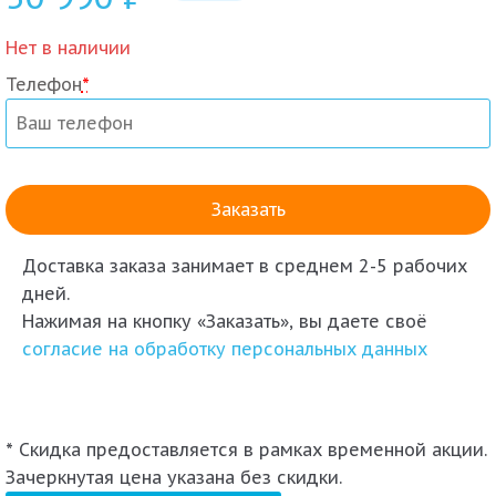
Нет в наличии
Телефон
*
Доставка заказа
занимает в среднем 2-5 рабочих
дней.
Нажимая на кнопку «Заказать», вы даете своё
согласие на обработку персональных данных
* Скидка предоставляется в рамках временной акции.
Зачеркнутая цена указана без скидки.