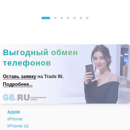
Выгодный обмен
телефонов
Оставь заявку
на Trade IN.
Подробнее...
Apple
iPhone
iPhone 16