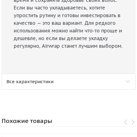
Если вы часто укладываетесь, хотите
упростить рутину и готовы инвестировать в
качество — это ваш вариант. Для редкого
использования можно найти что-то проще и
дешевле, но если вы делаете укладку
регулярно, Airwrap станет лучшим выбором.
Все характеристики
Похожие товары