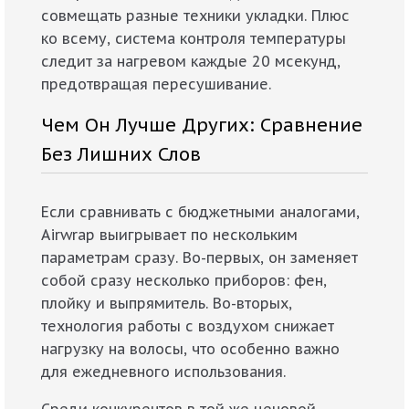
совмещать разные техники укладки. Плюс
ко всему, система контроля температуры
следит за нагревом каждые 20 мсекунд,
предотвращая пересушивание.
Чем Он Лучше Других: Сравнение
Без Лишних Слов
Если сравнивать с бюджетными аналогами,
Airwrap выигрывает по нескольким
параметрам сразу. Во-первых, он заменяет
собой сразу несколько приборов: фен,
плойку и выпрямитель. Во-вторых,
технология работы с воздухом снижает
нагрузку на волосы, что особенно важно
для ежедневного использования.
Среди конкурентов в той же ценовой