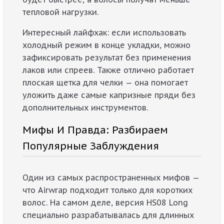
тепловой нагрузки.
Интересный лайфхак: если использовать
холодный режим в конце укладки, можно
зафиксировать результат без применения
лаков или спреев. Также отлично работает
плоская щетка для челки — она помогает
уложить даже самые капризные пряди без
дополнительных инструментов.
Мифы И Правда: Разбираем
Популярные Заблуждения
Один из самых распространенных мифов —
что Airwrap подходит только для коротких
волос. На самом деле, версия HS08 Long
специально разрабатывалась для длинных