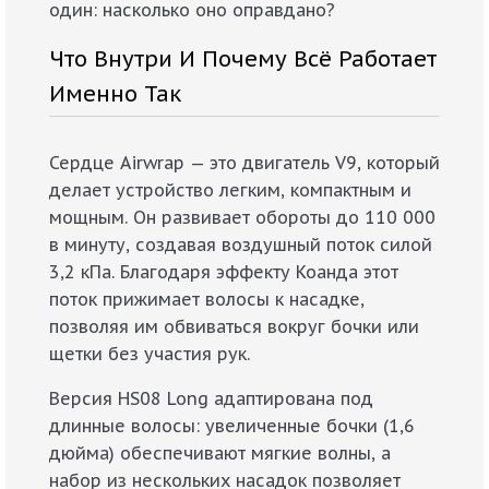
один: насколько оно оправдано?
Что Внутри И Почему Всё Работает
Именно Так
Сердце Airwrap — это двигатель V9, который
делает устройство легким, компактным и
мощным. Он развивает обороты до 110 000
в минуту, создавая воздушный поток силой
3,2 кПа. Благодаря эффекту Коанда этот
поток прижимает волосы к насадке,
позволяя им обвиваться вокруг бочки или
щетки без участия рук.
Версия HS08 Long адаптирована под
длинные волосы: увеличенные бочки (1,6
дюйма) обеспечивают мягкие волны, а
набор из нескольких насадок позволяет