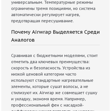
универсальным. Температурные режимы
ограничены тремя позициями, но система
автоматически регулирует нагрев,
предотвращая пересушивание.
Почему Airwrap Выделяется Среди
Аналогов
Сравнивая с бюджетными моделями, стоит
отметить два ключевых преимущества:
скорость и безопасность. Устройства из
низкой ценовой категории часто
используют стандартные нагревательные
элементы, которые сушат волосы, а не
стилизуют их. Airwrap же совмещает сушку
и укладку, экономя время. Например,
профессиональный фен с насадкой-