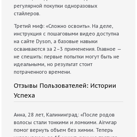
регулярной покупки одноразовых
стайлеров.
Третий миф: «Сложно освоить». На деле,
инструкция с пошаговыми видео доступна
на сайте Dyson, а базовые навыки
осваиваются за 2–3 применения. Главное —
не спешить: первые попытки могут быть не
идеальными, но результат стоит
потраченного времени.
Отзывы Пользователей: Истории
Успеха
Анна, 28 лет, Калининград: «После родов
волосы стали тонкими и ломкими. Airwrap
помог вернуть объем без химии. Теперь