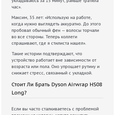
укладываюсь за 15 минут, раньше тратила
час».
Максим, 35 лет: «Использую на работе,
когда нужно выглядеть аккуратно. До этого
пробовал обычный фен — волосы торчали
во все стороны. Теперь коллеги
спрашивают, где я стилиста нашел».
Такие истории подтверждают, что
устройство работает вне зависимости от
возраста или пола. Оно упрощает рутину и
снижает стресс, связанный с укладкой.
Стоит Ли Брать Dyson Airwrap HS08
Long?
Если вы часто сталкиваетесь с проблемой