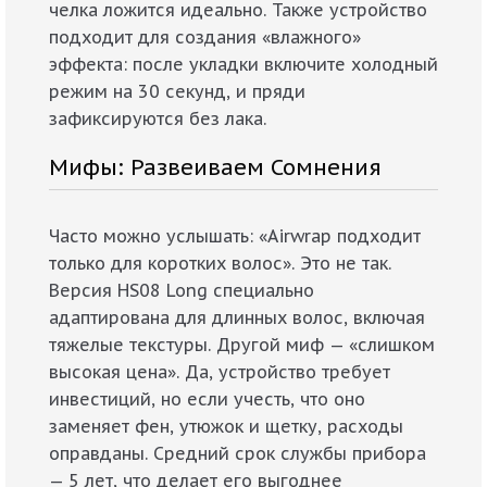
челка ложится идеально. Также устройство
подходит для создания «влажного»
эффекта: после укладки включите холодный
режим на 30 секунд, и пряди
зафиксируются без лака.
Мифы: Развеиваем Сомнения
Часто можно услышать: «Airwrap подходит
только для коротких волос». Это не так.
Версия HS08 Long специально
адаптирована для длинных волос, включая
тяжелые текстуры. Другой миф — «слишком
высокая цена». Да, устройство требует
инвестиций, но если учесть, что оно
заменяет фен, утюжок и щетку, расходы
оправданы. Средний срок службы прибора
— 5 лет, что делает его выгоднее