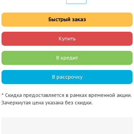
Быстрый заказ
Купить
В кредит
В рассрочку
* Скидка предоставляется в рамках временной акции.
Зачеркнутая цена указана без скидки.