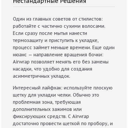
Нестандартные Решения
Один из главных советов от стилистов:
работайте с частично сухими волосами.
Если сразу после мытья нанести
термозащиту и приступить к укладке,
процесс займет меньше времени. Еще один
нюанс — направление вращения бочки:
Airwrap позволяет менять его без замены
насадки, что удобно для создания
асимметричных укладок.
Интересный лайфхак: используйте плоскую
щетку для укладки челки. Обычно это
проблемная зона, требующая
дополнительных зажимов или
фиксирующих средств. С Airwrap
достаточно провести щеткой по пробору, и