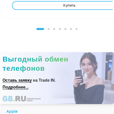
Купить
Выгодный обмен
телефонов
Оставь заявку
на Trade IN.
Подробнее...
Apple