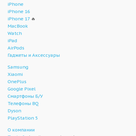
iPhone
iPhone 16
iPhone 17
🔥
MacBook
Watch
iPad
AirPods
Гаджеты и Аксессуары
Samsung
Xiaomi
OnePlus
Google Pixel
Смартфоны Б/У
Телефоны BQ
Dyson
PlayStation 5
О компании