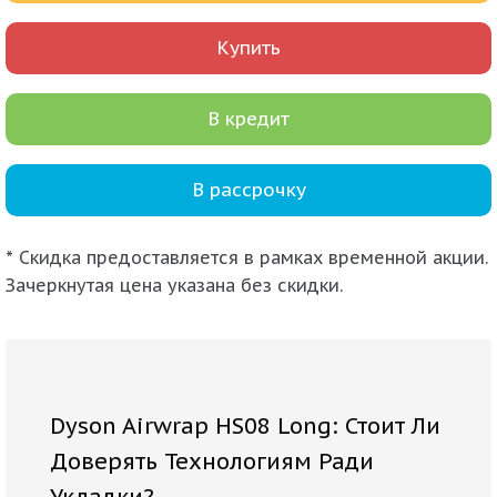
Купить
В кредит
В рассрочку
* Скидка предоставляется в рамках временной акции.
Зачеркнутая цена указана без скидки.
Dyson Airwrap HS08 Long: Стоит Ли
Доверять Технологиям Ради