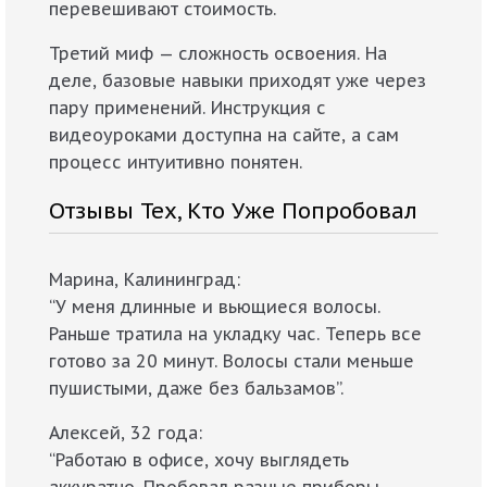
перевешивают стоимость.
Третий миф — сложность освоения. На
деле, базовые навыки приходят уже через
пару применений. Инструкция с
видеоуроками доступна на сайте, а сам
процесс интуитивно понятен.
Отзывы Тех, Кто Уже Попробовал
Марина, Калининград:
“У меня длинные и вьющиеся волосы.
Раньше тратила на укладку час. Теперь все
готово за 20 минут. Волосы стали меньше
пушистыми, даже без бальзамов”.
Алексей, 32 года:
“Работаю в офисе, хочу выглядеть