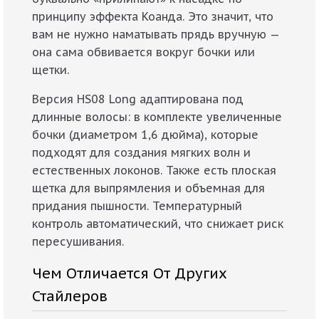
принципу эффекта Коанда. Это значит, что
вам не нужно наматывать прядь вручную —
она сама обвивается вокруг бочки или
щетки.
Версия HS08 Long адаптирована под
длинные волосы: в комплекте увеличенные
бочки (диаметром 1,6 дюйма), которые
подходят для создания мягких волн и
естественных локонов. Также есть плоская
щетка для выпрямления и объемная для
придания пышности. Температурный
контроль автоматический, что снижает риск
пересушивания.
Чем Отличается От Других
Стайлеров