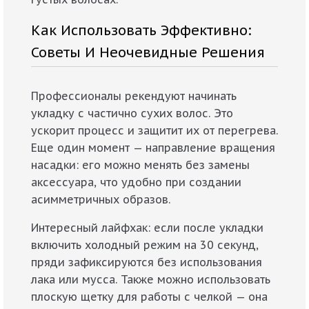
Как Использовать Эффективно:
Советы И Неочевидные Решения
Профессионалы рекендуют начинать
укладку с частично сухих волос. Это
ускорит процесс и защитит их от перегрева.
Еще один момент — направление вращения
насадки: его можно менять без замены
аксессуара, что удобно при создании
асимметричных образов.
Интересный лайфхак: если после укладки
включить холодный режим на 30 секунд,
пряди зафиксируются без использования
лака или мусса. Также можно использовать
плоскую щетку для работы с челкой — она