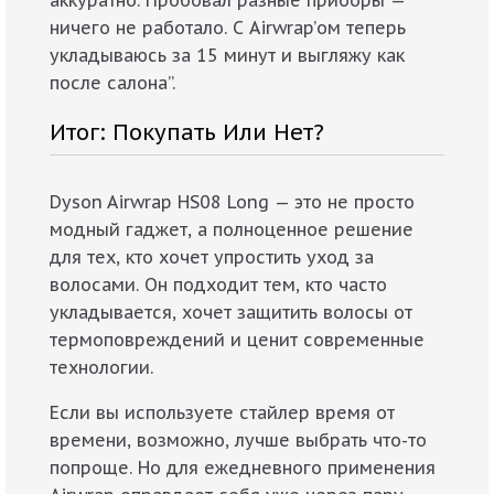
аккуратно. Пробовал разные приборы —
ничего не работало. С Airwrap’ом теперь
укладываюсь за 15 минут и выгляжу как
после салона”.
Итог: Покупать Или Нет?
Dyson Airwrap HS08 Long — это не просто
модный гаджет, а полноценное решение
для тех, кто хочет упростить уход за
волосами. Он подходит тем, кто часто
укладывается, хочет защитить волосы от
термоповреждений и ценит современные
технологии.
Если вы используете стайлер время от
времени, возможно, лучше выбрать что-то
попроще. Но для ежедневного применения