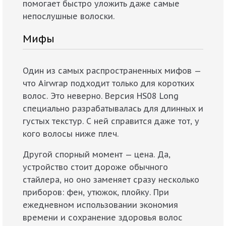
помогает быстро уложить даже самые
непослушные волоски.
Мифы
Один из самых распространенных мифов —
что Airwrap подходит только для коротких
волос. Это неверно. Версия HS08 Long
специально разрабатывалась для длинных и
густых текстур. С ней справится даже тот, у
кого волосы ниже плеч.
Другой спорный момент — цена. Да,
устройство стоит дороже обычного
стайлера, но оно заменяет сразу несколько
приборов: фен, утюжок, плойку. При
ежедневном использовании экономия
времени и сохранение здоровья волос