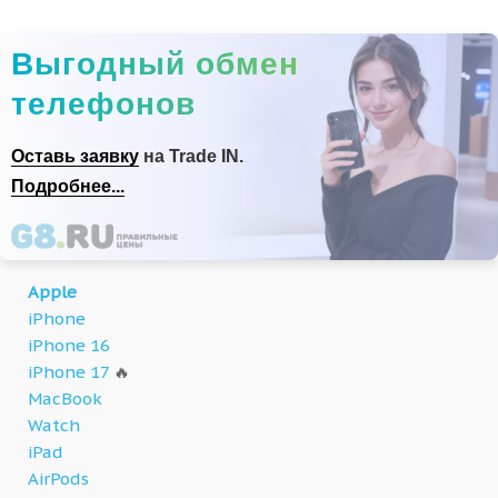
Выгодный обмен
телефонов
Оставь заявку
на Trade IN.
Подробнее...
Apple
iPhone
iPhone 16
iPhone 17
🔥
MacBook
Watch
iPad
AirPods