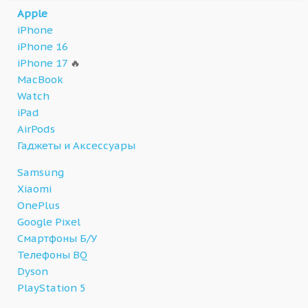
Apple
iPhone
iPhone 16
iPhone 17
🔥
MacBook
Watch
iPad
AirPods
Гаджеты и Аксессуары
Samsung
Xiaomi
OnePlus
Google Pixel
Смартфоны Б/У
Телефоны BQ
Dyson
PlayStation 5