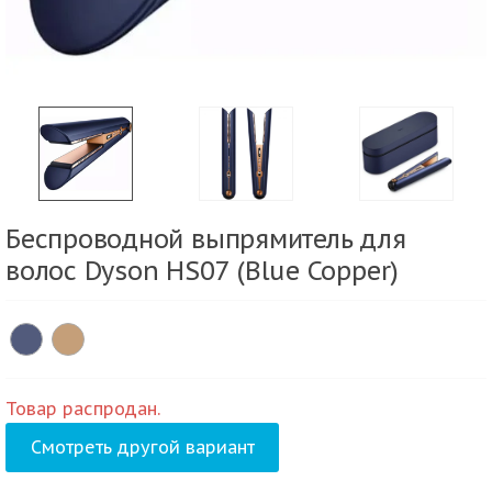
Беспроводной выпрямитель для
волос Dyson HS07 (Blue Copper)
Товар распродан.
Смотреть другой вариант