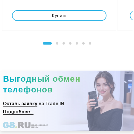
Купить
Выгодный обмен
телефонов
Оставь заявку
на Trade IN.
Подробнее...