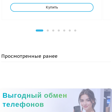
Купить
Просмотренные ранее
Выгодный обмен
телефонов