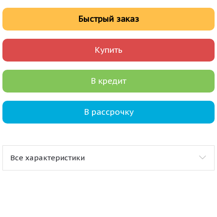
Быстрый заказ
Купить
В кредит
В рассрочку
Все характеристики