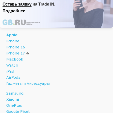
Оставь заявку
на Trade IN.
Подробнее...
Apple
iPhone
iPhone 16
iPhone 17
🔥
MacBook
Watch
iPad
AirPods
Гаджеты и Аксессуары
Samsung
Xiaomi
OnePlus
Google Pixel