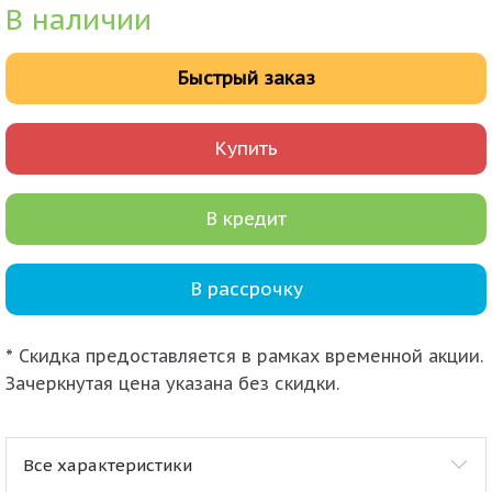
В наличии
Быстрый заказ
Купить
В кредит
В рассрочку
* Скидка предоставляется в рамках временной акции.
Зачеркнутая цена указана без скидки.
Все характеристики