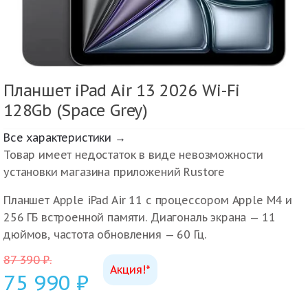
Планшет iPad Air 13 2026 Wi-Fi
128Gb (Space Grey)
Все характеристики →
Товар имеет недостаток в виде невозможности
установки магазина приложений Rustore
Планшет Apple iPad Air 11 с процессором Apple M4 и
256 ГБ встроенной памяти. Диагональ экрана — 11
дюймов, частота обновления — 60 Гц.
87 390
₽
.
Акция!*
75 990
₽