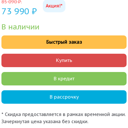
85 090
₽
.
Акция!*
73 990
₽
В наличии
Быстрый заказ
Купить
В кредит
В рассрочку
* Скидка предоставляется в рамках временной акции.
Зачеркнутая цена указана без скидки.