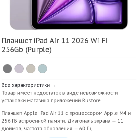
Планшет iPad Air 11 2026 Wi-Fi
256Gb (Purple)
Все характеристики →
Товар имеет недостаток в виде невозможности
установки магазина приложений Rustore
Планшет Apple iPad Air 11 с процессором Apple M4 и
256 ГБ встроенной памяти. Диагональ экрана — 11
дюймов, частота обновления — 60 Гц.