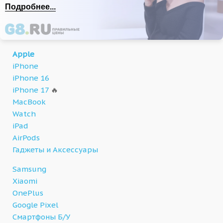
Подробнее...
Apple
iPhone
iPhone 16
iPhone 17
🔥
MacBook
Watch
iPad
AirPods
Гаджеты и Аксессуары
Samsung
Xiaomi
OnePlus
Google Pixel
Смартфоны Б/У