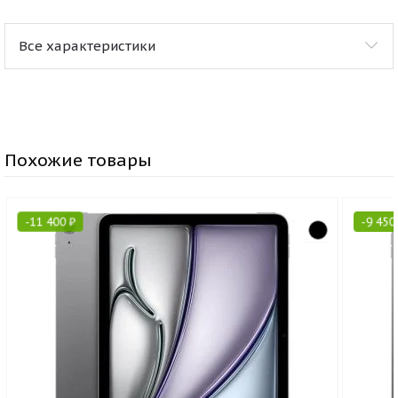
Все характеристики
Похожие товары
-
11 400
₽
-
9 450