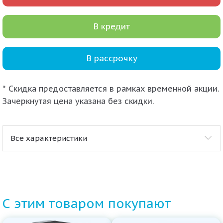
В кредит
В рассрочку
* Скидка предоставляется в рамках временной акции.
Зачеркнутая цена указана без скидки.
Все характеристики
С этим товаром покупают