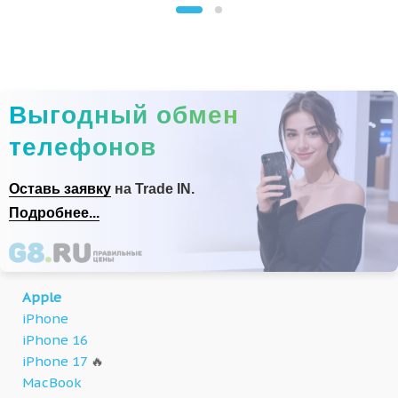
Выгодный обмен
телефонов
Оставь заявку
на Trade IN.
Подробнее...
Apple
iPhone
iPhone 16
iPhone 17
🔥
MacBook