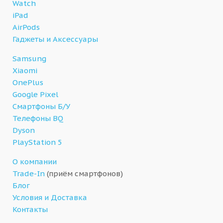
Watch
iPad
AirPods
Гаджеты и Аксессуары
Samsung
Xiaomi
OnePlus
Google Pixel
Смартфоны Б/У
Телефоны BQ
Dyson
PlayStation 5
О компании
Trade-In
(приём смартфонов)
Блог
Условия и Доставка
Контакты