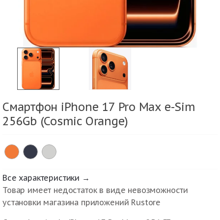
Смартфон iPhone 17 Pro Max e-Sim
256Gb (Cosmic Orange)
Все характеристики →
Товар имеет недостаток в виде невозможности
установки магазина приложений Rustore