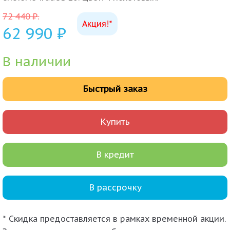
72 440
₽
.
Акция!*
62 990
₽
В наличии
Быстрый заказ
Купить
В кредит
В рассрочку
* Скидка предоставляется в рамках временной акции.