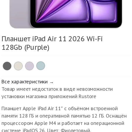
Планшет iPad Air 11 2026 Wi-Fi
128Gb (Purple)
×
Все характеристики →
Товар имеет недостаток в виде невозможности
установки магазина приложений Rustore
Планшет Apple iPad Air 11″ с объёмом встроенной
памяти 128 ГБ и оперативной памятью 12 ГБ. Оснащён
процессором Apple M4 и работает на операционной
системе iPadOS 26. Цвет: Фиолетовый.