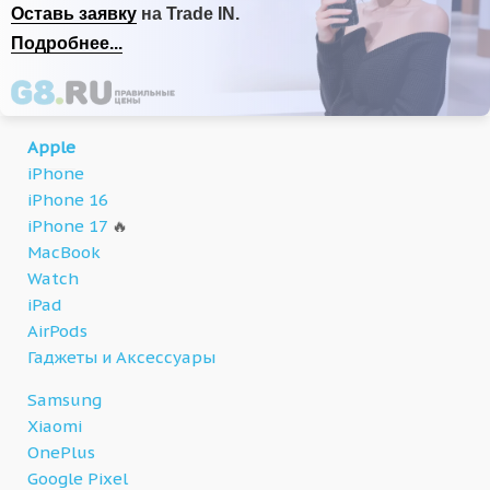
Оставь заявку
на Trade IN.
Подробнее...
Apple
iPhone
iPhone 16
iPhone 17
🔥
MacBook
Watch
iPad
AirPods
Гаджеты и Аксессуары
Samsung
Xiaomi
OnePlus
Google Pixel