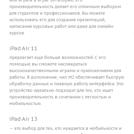
производительность делает его отличным выбором
для студентов и профессионалов. Вы можете
использовать его для создания презентаций,
написания курсовых работ или даже для онлайн-
курсов.
iPad Air 11
предлагает еще больше возможностей. С его
помощью вы сможете наслаждаться
высококачественными играми и приложениями для
работы. В дополнение, чип M2 обеспечивает быструю
обработку данных и плавную работу интерфейса. Это
устройство идеально подходит для тех, кто ищет
производительность в сочетании с легкостью и
мобильностью.
iPad Air 13
— это выбор для тех, кто нуждается в мобильности и