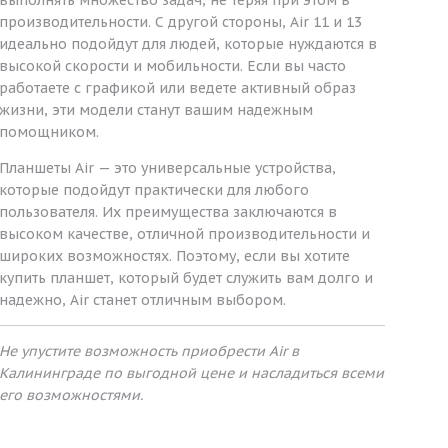
производительности. С другой стороны, Air 11 и 13
идеально подойдут для людей, которые нуждаются в
высокой скорости и мобильности. Если вы часто
работаете с графикой или ведете активный образ
жизни, эти модели станут вашим надежным
помощником.
Планшеты Air — это универсальные устройства,
которые подойдут практически для любого
пользователя. Их преимущества заключаются в
высоком качестве, отличной производительности и
широких возможностях. Поэтому, если вы хотите
купить планшет, который будет служить вам долго и
надежно, Air станет отличным выбором.
Не упустите возможность приобрести Air в
Калининграде по выгодной цене и насладиться всеми
его возможностями.