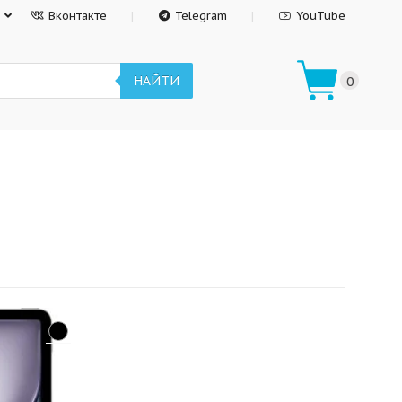
Вконтакте
Telegram
YouTube
НАЙТИ
0