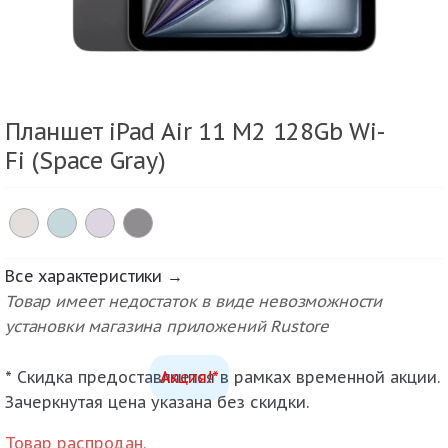
Планшет iPad Air 11 M2 128Gb Wi-
Fi (Space Gray)
Все характеристики →
Товар имеет недостаток в виде невозможности
установки магазина приложений Rustore
* Скидка предоставляется в рамках временной акции.
Акция!*
Зачеркнутая цена указана без скидки.
Товар распродан.