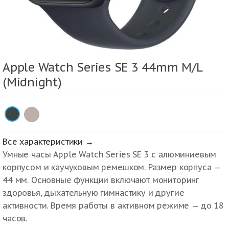
Apple Watch Series SE 3 44mm M/L
(Midnight)
×
Все характеристики →
Умные часы Apple Watch Series SE 3 с алюминиевым
корпусом и каучуковым ремешком. Размер корпуса —
44 мм. Основные функции включают мониторинг
здоровья, дыхательную гимнастику и другие
активности. Время работы в активном режиме — до 18
часов.