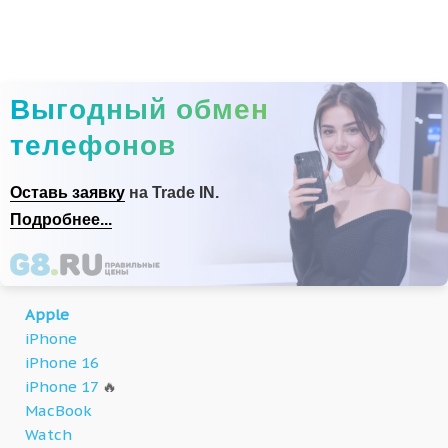
Выгодный обмен
телефонов
Оставь заявку
на Trade IN.
Подробнее...
Apple
iPhone
iPhone 16
iPhone 17
🔥
MacBook
Watch