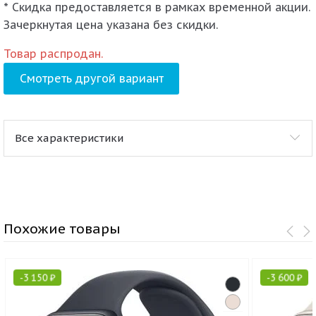
* Скидка предоставляется в рамках временной акции.
Зачеркнутая цена указана без скидки.
Товар распродан.
Смотреть другой вариант
Все характеристики
Похожие товары
-
3 150
₽
-
3 600
₽