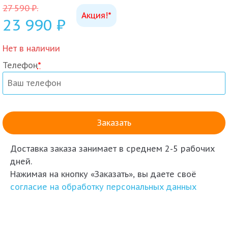
27 590
₽
.
Акция!*
23 990
₽
Нет в наличии
Телефон
*
Доставка заказа
занимает в среднем 2-5 рабочих
дней.
Нажимая на кнопку «Заказать», вы даете своё
согласие на обработку персональных данных