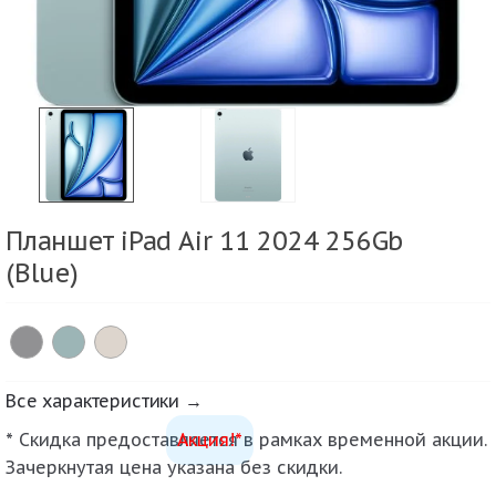
Планшет iPad Air 11 2024 256Gb
(Blue)
Все характеристики →
* Скидка предоставляется в рамках временной акции.
Акция!*
Зачеркнутая цена указана без скидки.