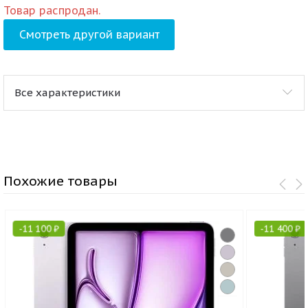
Товар распродан.
Смотреть другой вариант
Все характеристики
Похожие товары
-
11 100
₽
-
11 400
₽