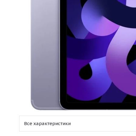
Все характеристики