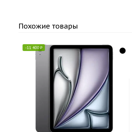
Похожие товары
-
11 400
₽