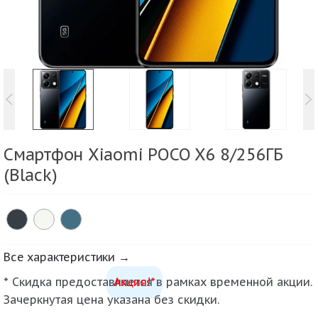
Смартфон Xiaomi POCO X6 8/256ГБ
(Black)
Все характеристики →
* Скидка предоставляется в рамках временной акции.
Акция!*
Зачеркнутая цена указана без скидки.