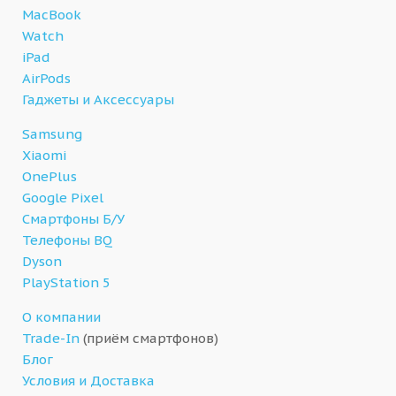
MacBook
Watch
iPad
AirPods
Гаджеты и Аксессуары
Samsung
Xiaomi
OnePlus
Google Pixel
Смартфоны Б/У
Телефоны BQ
Dyson
PlayStation 5
О компании
Trade-In
(приём смартфонов)
Блог
Условия и Доставка