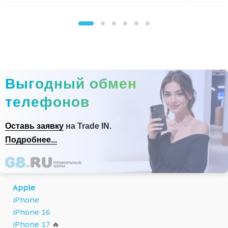
Выгодный обмен
телефонов
Оставь заявку
на Trade IN.
Подробнее...
Apple
iPhone
iPhone 16
iPhone 17
🔥