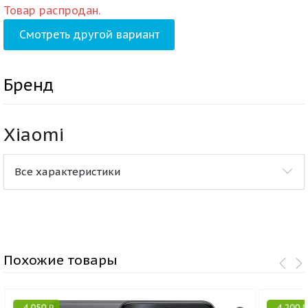
Товар распродан.
Смотреть другой вариант
Бренд
Xiaomi
Все характеристики
Похожие товары
-
4 050
₽
-
4 200
₽