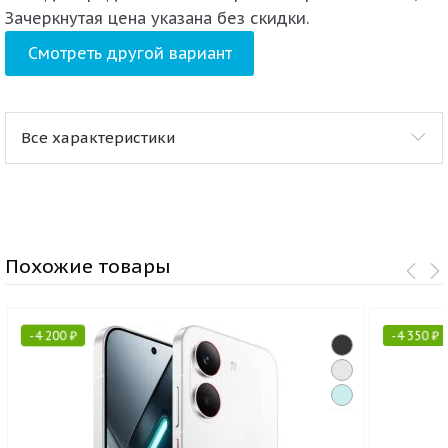
Зачеркнутая цена указана без скидки.
Смотреть другой вариант
Все характеристики
Похожие товары
-
4 200
₽
-
4 350
₽