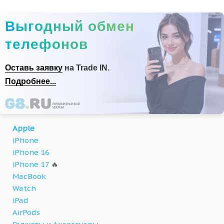
Выгодный обмен
телефонов
Оставь заявку
на Trade IN.
Подробнее...
Apple
iPhone
iPhone 16
iPhone 17
🔥
MacBook
Watch
iPad
AirPods