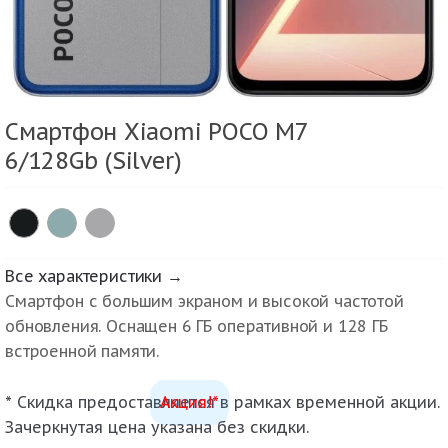
Смартфон Xiaomi POCO M7
6/128Gb (Silver)
Все характеристики →
Смартфон с большим экраном и высокой частотой
обновления. Оснащен 6 ГБ оперативной и 128 ГБ
встроенной памяти.
* Скидка предоставляется в рамках временной акции.
Акция!*
Зачеркнутая цена указана без скидки.