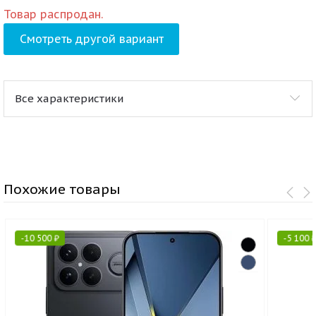
Товар распродан.
Смотреть другой вариант
Все характеристики
Похожие товары
-
10 500
₽
-
5 100