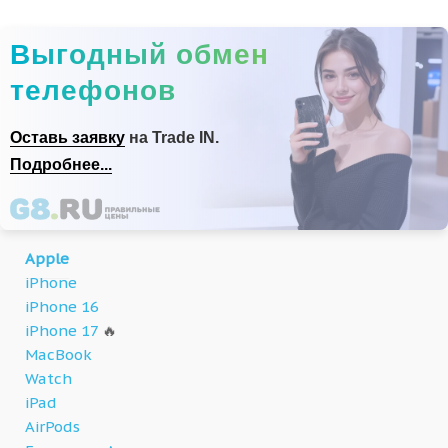
Выгодный обмен
телефонов
Оставь заявку
на Trade IN.
Подробнее...
Apple
iPhone
iPhone 16
iPhone 17
🔥
MacBook
Watch
iPad
AirPods