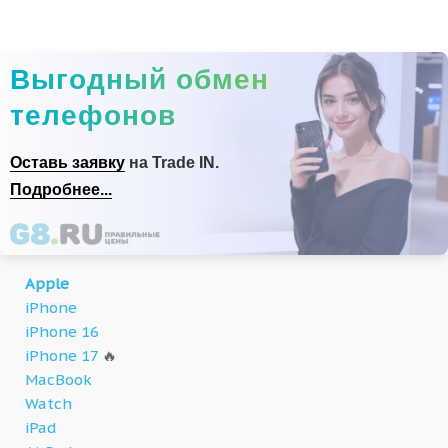
Выгодный обмен
телефонов
Оставь заявку
на Trade IN.
Подробнее...
Apple
iPhone
iPhone 16
iPhone 17
🔥
MacBook
Watch
iPad