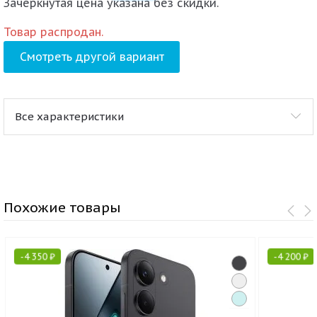
Зачеркнутая цена указана без скидки.
Товар распродан.
Смотреть другой вариант
Все характеристики
Похожие товары
-
4 350
₽
-
4 200
₽