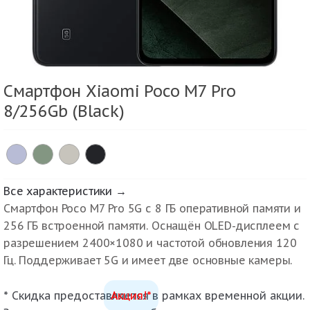
Смартфон Xiaomi Poco M7 Pro
8/256Gb (Black)
Все характеристики →
Смартфон Poco M7 Pro 5G с 8 ГБ оперативной памяти и
256 ГБ встроенной памяти. Оснащён OLED-дисплеем с
разрешением 2400×1080 и частотой обновления 120
Гц. Поддерживает 5G и имеет две основные камеры.
* Скидка предоставляется в рамках временной акции.
Акция!*