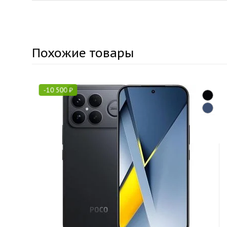
Похожие товары
-
10 500
₽