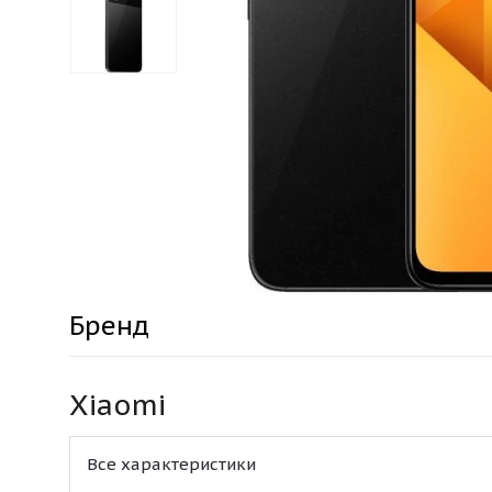
Бренд
Xiaomi
Все характеристики