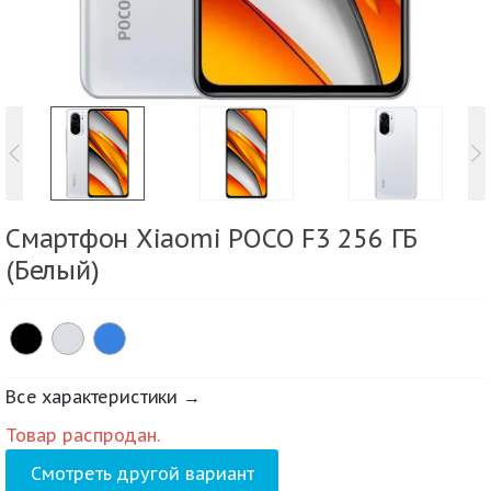
Смартфон Xiaomi POCO F3 256 ГБ
(Белый)
Все характеристики →
Товар распродан.
Смотреть другой вариант