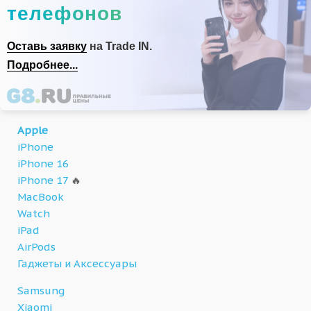
телефонов
Оставь заявку
на Trade IN.
Подробнее...
Apple
iPhone
iPhone 16
iPhone 17
🔥
MacBook
Watch
iPad
AirPods
Гаджеты и Аксессуары
Samsung
Xiaomi